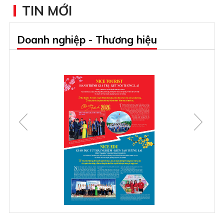
TIN MỚI
Doanh nghiệp - Thương hiệu