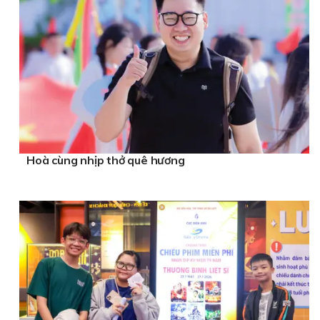
Hoà cùng nhịp thở quê hương