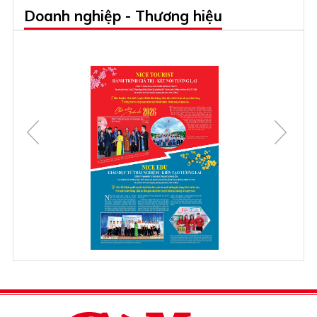
Doanh nghiệp - Thương hiệu