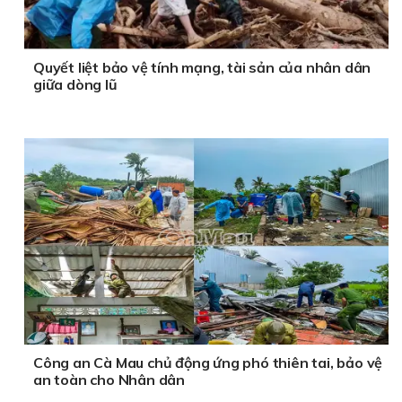
Quyết liệt bảo vệ tính mạng, tài sản của nhân dân
giữa dòng lũ
Công an Cà Mau chủ động ứng phó thiên tai, bảo vệ
an toàn cho Nhân dân