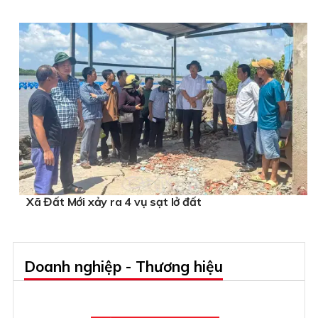
Xã Đất Mới xảy ra 4 vụ sạt lở đất
Doanh nghiệp - Thương hiệu