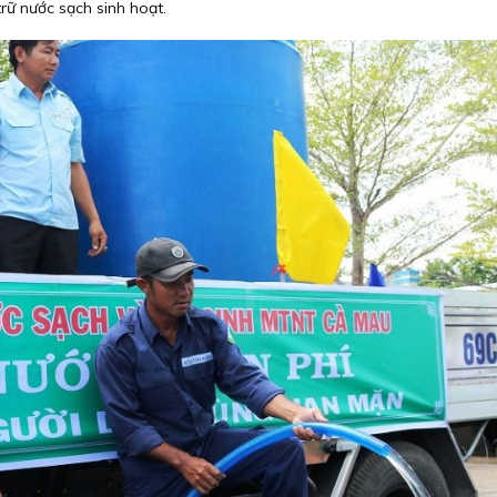
rữ nước sạch sinh hoạt.