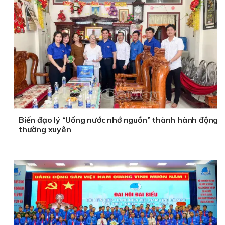
Biến đạo lý “Uống nước nhớ nguồn” thành hành động
thường xuyên