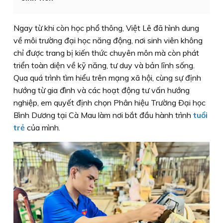
Ngay từ khi còn học phổ thông, Việt Lê đã hình dung
về môi trường đại học năng động, nơi sinh viên không
chỉ được trang bị kiến thức chuyên môn mà còn phát
triển toàn diện về kỹ năng, tư duy và bản lĩnh sống.
Qua quá trình tìm hiểu trên mạng xã hội, cùng sự định
hướng từ gia đình và các hoạt động tư vấn hướng
nghiệp, em quyết định chọn Phân hiệu Trường Ðại học
Bình Dương tại Cà Mau làm nơi bắt đầu hành trình
tuổi
trẻ
của mình.