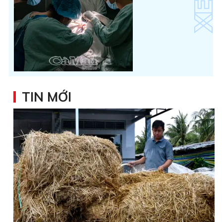
TIN MỚI