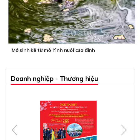
Mở sinh kế từ mô hình nuôi cua đinh
Doanh nghiệp - Thương hiệu