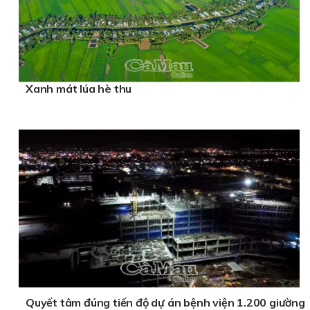
Xanh mát lúa hè thu
Quyết tâm đúng tiến độ dự án bệnh viện 1.200 giường