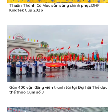
Thuận Thành Cà Mau sẵn sàng chinh phục DHF
Kingtek Cup 2026
Gần 400 vận động viên tranh tài tại Đại hội Thể dục
thể thao Cụm số 3