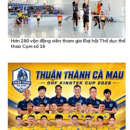
Hơn 280 vận động viên tham gia Đại hội Thể dục thể
thao Cụm số 16