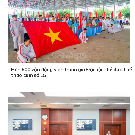
Hơn 600 vận động viên tham gia Đại hội Thể dục Thể
thao cụm số 15