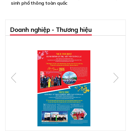
sinh phổ thông toàn quốc
Doanh nghiệp - Thương hiệu