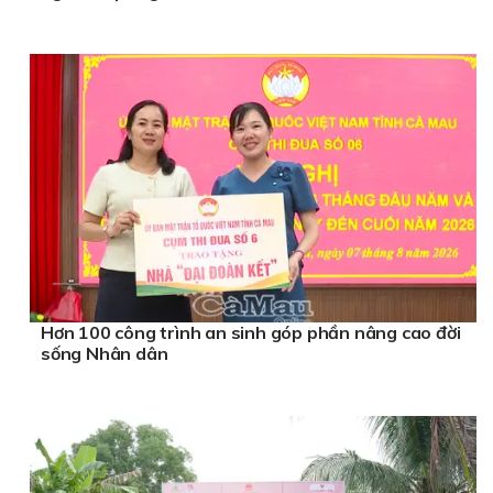
Hơn 100 công trình an sinh góp phần nâng cao đời
sống Nhân dân