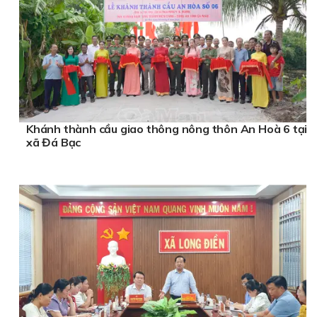
Khánh thành cầu giao thông nông thôn An Hoà 6 tại
xã Đá Bạc