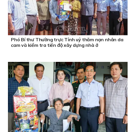
Phó Bí thư Thường trực Tỉnh uỷ thăm nạn nhân da
cam và kiểm tra tiến độ xây dựng nhà ở