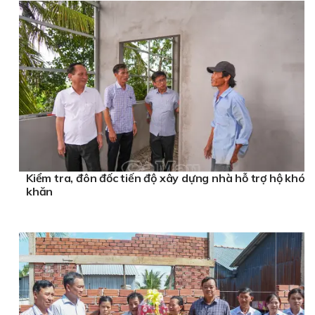
Kiểm tra, đôn đốc tiến độ xây dựng nhà hỗ trợ hộ khó
khăn