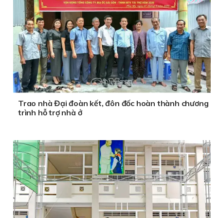
Trao nhà Đại đoàn kết, đôn đốc hoàn thành chương
trình hỗ trợ nhà ở