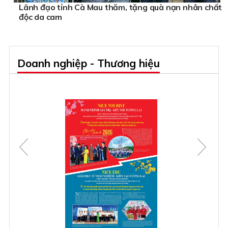
Lãnh đạo tỉnh Cà Mau thăm, tặng quà nạn nhân chất
độc da cam
Doanh nghiệp - Thương hiệu