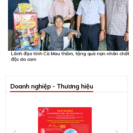
Lãnh đạo tỉnh Cà Mau thăm, tặng quà nạn nhân chất
độc da cam
Doanh nghiệp - Thương hiệu