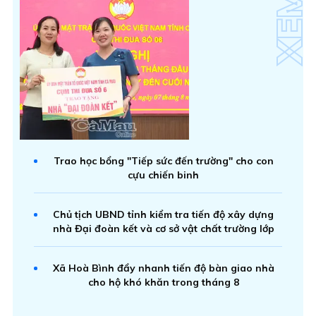
Trao học bổng "Tiếp sức đến trường" cho con
cựu chiến binh
Chủ tịch UBND tỉnh kiểm tra tiến độ xây dựng
nhà Đại đoàn kết và cơ sở vật chất trường lớp
Xã Hoà Bình đẩy nhanh tiến độ bàn giao nhà
cho hộ khó khăn trong tháng 8