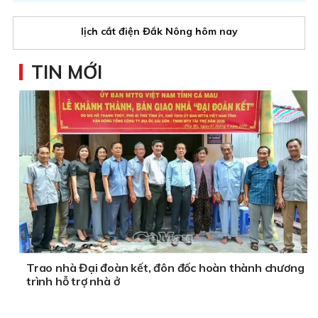
lịch cắt điện Đắk Nông hôm nay
TIN MỚI
Trao nhà Đại đoàn kết, đôn đốc hoàn thành chương
trình hỗ trợ nhà ở