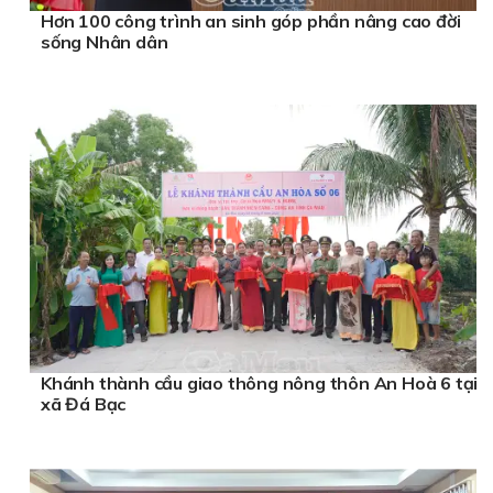
Hơn 100 công trình an sinh góp phần nâng cao đời
sống Nhân dân
Khánh thành cầu giao thông nông thôn An Hoà 6 tại
xã Đá Bạc