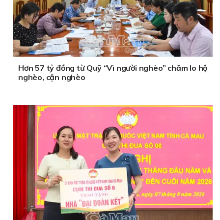
Hơn 57 tỷ đồng từ Quỹ “Vì người nghèo” chăm lo hộ
nghèo, cận nghèo