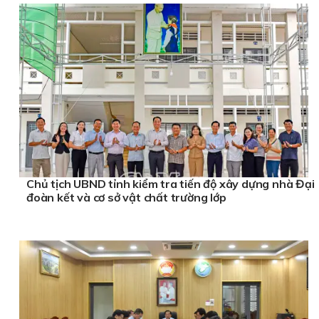
Chủ tịch UBND tỉnh kiểm tra tiến độ xây dựng nhà Đại
đoàn kết và cơ sở vật chất trường lớp