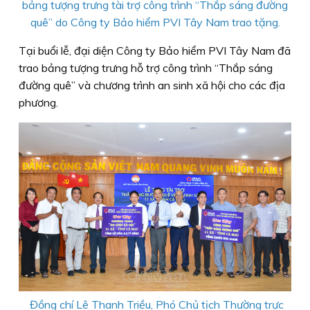
bảng tượng trưng tài trợ công trình “Thắp sáng đường
quê” do Công ty Bảo hiểm PVI Tây Nam trao tặng.
Tại buổi lễ, đại diện Công ty Bảo hiểm PVI Tây Nam đã
trao bảng tượng trưng hỗ trợ công trình “Thắp sáng
đường quê” và chương trình an sinh xã hội cho các địa
phương.
Đồng chí Lê Thanh Triều, Phó Chủ tịch Thường trực