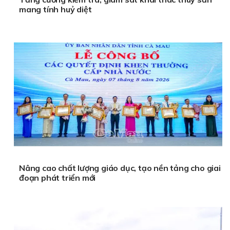
mang tính huỷ diệt
Nâng cao chất lượng giáo dục, tạo nền tảng cho giai
đoạn phát triển mới