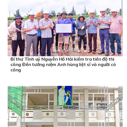
Bí thư Tỉnh uỷ Nguyễn Hồ Hải kiểm tra tiến độ thi
công Đền tưởng niệm Anh hùng liệt sĩ và người có
công