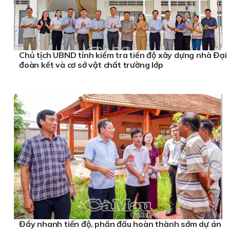
Chủ tịch UBND tỉnh kiểm tra tiến độ xây dựng nhà Đại
đoàn kết và cơ sở vật chất trường lớp
Đẩy nhanh tiến độ, phấn đấu hoàn thành sớm dự án