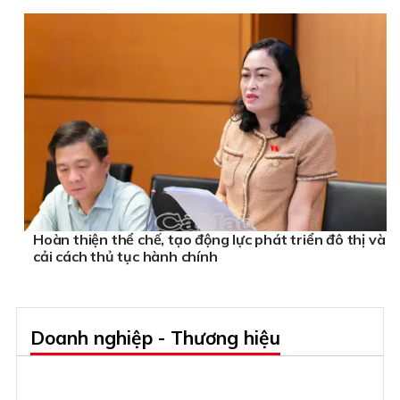
Hoàn thiện thể chế, tạo động lực phát triển đô thị và
cải cách thủ tục hành chính
Doanh nghiệp - Thương hiệu