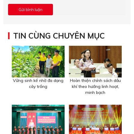
TIN CÙNG CHUYÊN MỤC
Vững sinh kế nhờ đa dạng
Hoàn thiện chính sách dầu
cây trồng
khí theo hướng linh hoạt,
minh bạch