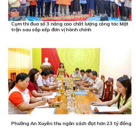
Cụm thi đua số 3 nâng cao chất lượng công tác Mặt
trận sau sắp xếp đơn vị hành chính
Phường An Xuyên thu ngân sách đạt hơn 23 tỷ đồng