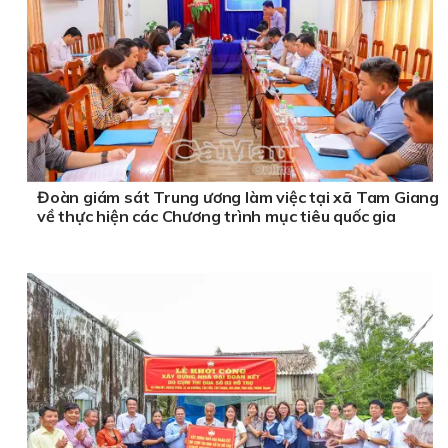
Đoàn giám sát Trung ương làm việc tại xã Tam Giang
về thực hiện các Chương trình mục tiêu quốc gia