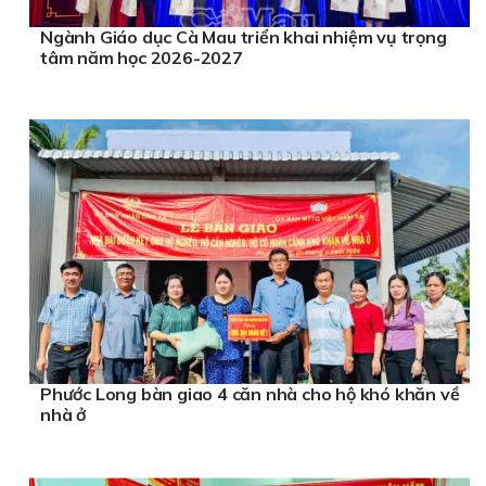
Ngành Giáo dục Cà Mau triển khai nhiệm vụ trọng
tâm năm học 2026-2027
Phước Long bàn giao 4 căn nhà cho hộ khó khăn về
nhà ở