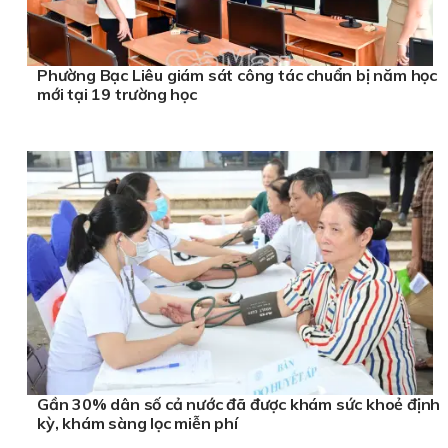
Phường Bạc Liêu giám sát công tác chuẩn bị năm học
mới tại 19 trường học
Gần 30% dân số cả nước đã được khám sức khoẻ định
kỳ, khám sàng lọc miễn phí