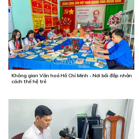
Không gian Văn hoá Hồ Chí Minh - Nơi bồi đắp nhân
cách thế hệ trẻ