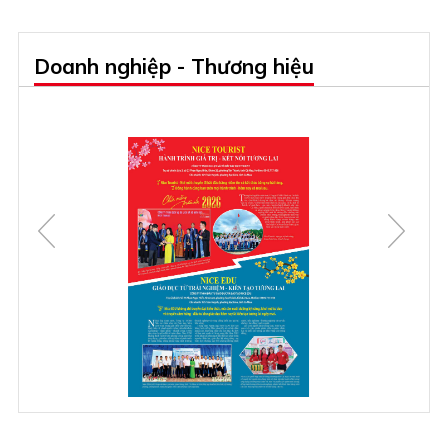
Doanh nghiệp - Thương hiệu