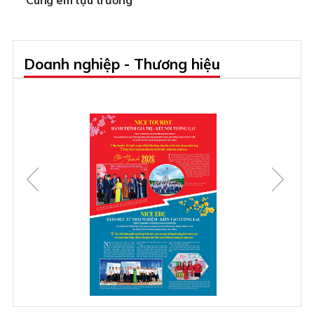
Doanh nghiệp - Thương hiệu