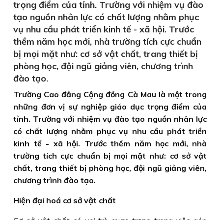
trọng điểm của tỉnh. Trường với nhiệm vụ đào
tạo nguồn nhân lực có chất lượng nhằm phục
vụ nhu cầu phát triển kinh tế - xã hội. Trước
thềm năm học mới, nhà trường tích cực chuẩn
bị mọi mặt như: cơ sở vật chất, trang thiết bị
phòng học, đội ngũ giảng viên, chương trình
đào tạo.
Trường Cao đẳng Cộng đồng Cà Mau là một trong
những đơn vị sự nghiệp giáo dục trọng điểm của
tỉnh. Trường với nhiệm vụ đào tạo nguồn nhân lực
có chất lượng nhằm phục vụ nhu cầu phát triển
kinh tế - xã hội. Trước thềm năm học mới, nhà
trường tích cực chuẩn bị mọi mặt như: cơ sở vật
chất, trang thiết bị phòng học, đội ngũ giảng viên,
chương trình đào tạo.
Hiện đại hoá cơ sở vật chất