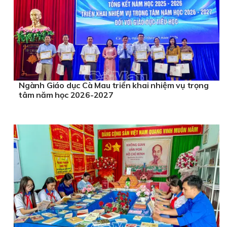
Ngành Giáo dục Cà Mau triển khai nhiệm vụ trọng
tâm năm học 2026-2027