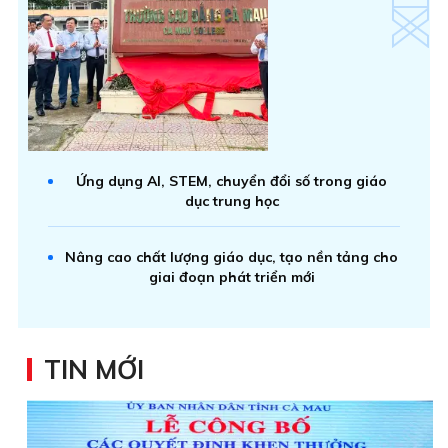
Ứng dụng AI, STEM, chuyển đổi số trong giáo
dục trung học
Nâng cao chất lượng giáo dục, tạo nền tảng cho
giai đoạn phát triển mới
TIN MỚI