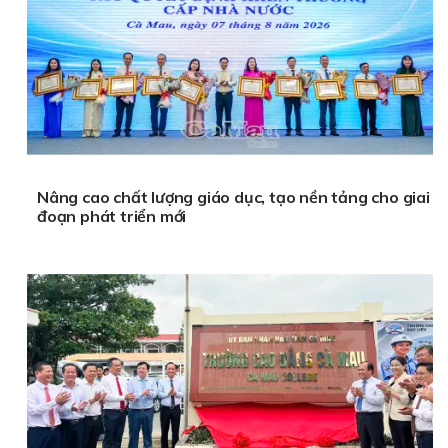
Nâng cao chất lượng giáo dục, tạo nền tảng cho giai
đoạn phát triển mới