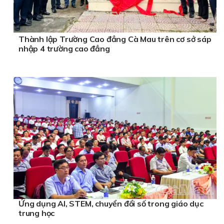
Thành lập Trường Cao đẳng Cà Mau trên cơ sở sáp
nhập 4 trường cao đẳng
Ứng dụng AI, STEM, chuyển đổi số trong giáo dục
trung học