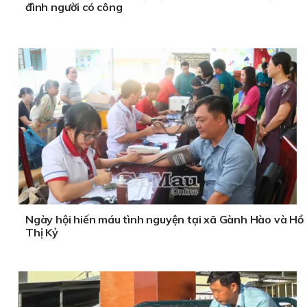
đình người có công
Ngày hội hiến máu tình nguyện tại xã Gành Hào và Hồ
Thị Kỷ