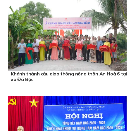
Khánh thành cầu giao thông nông thôn An Hoà 6 tại
xã Đá Bạc