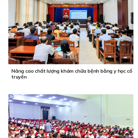
Nâng cao chất lượng khám chữa bệnh bằng y học cổ
truyền