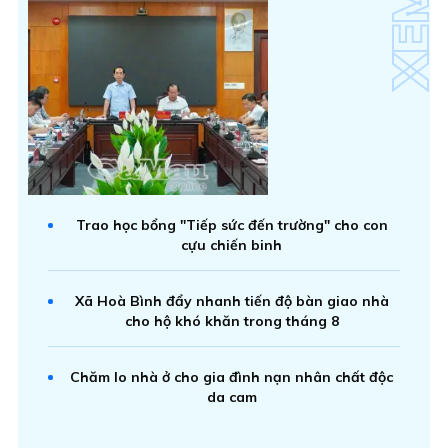
Trao học bổng "Tiếp sức đến trường" cho con
cựu chiến binh
Xã Hoà Bình đẩy nhanh tiến độ bàn giao nhà
cho hộ khó khăn trong tháng 8
Chăm lo nhà ở cho gia đình nạn nhân chất độc
da cam