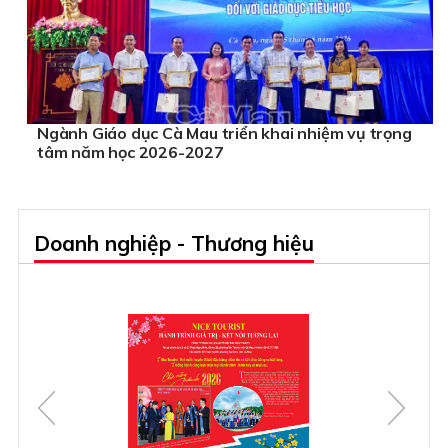
Ngành Giáo dục Cà Mau triển khai nhiệm vụ trọng
tâm năm học 2026-2027
Doanh nghiệp - Thương hiệu