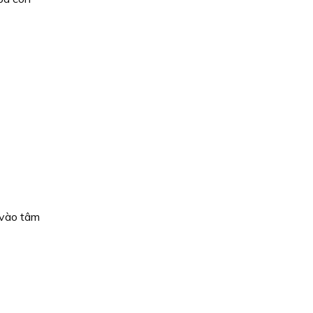
 vào tâm