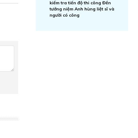
kiểm tra tiến độ thi công Đền
tưởng niệm Anh hùng liệt sĩ và
người có công