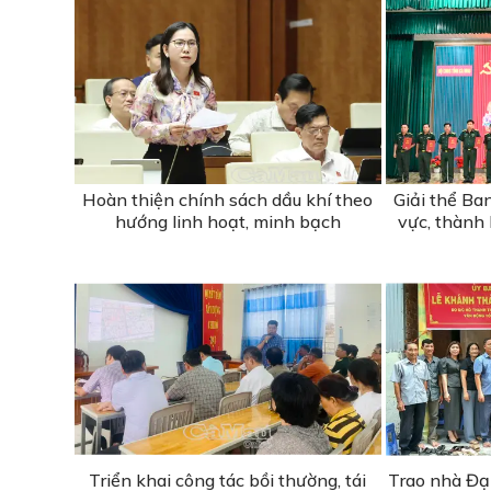
Hoàn thiện chính sách dầu khí theo
Giải thể Ba
hướng linh hoạt, minh bạch
vực, thành
Triển khai công tác bồi thường, tái
Trao nhà Đạ