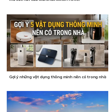
Gợi ý những vật dụng thông minh nên có trong nhà