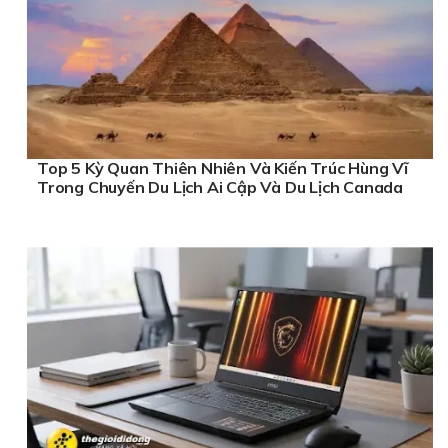
Top 5 Kỳ Quan Thiên Nhiên Và Kiến Trúc Hùng Vĩ
Trong Chuyến Du Lịch Ai Cập Và Du Lịch Canada