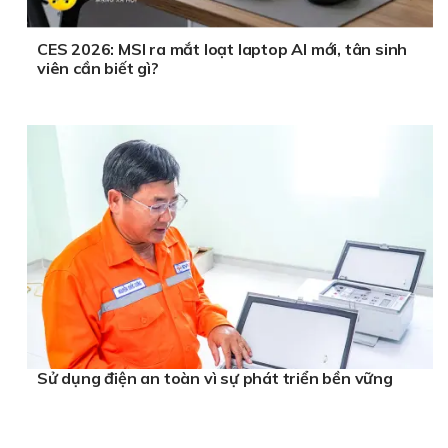
CES 2026: MSI ra mắt loạt laptop AI mới, tân sinh
viên cần biết gì?
Sử dụng điện an toàn vì sự phát triển bền vững