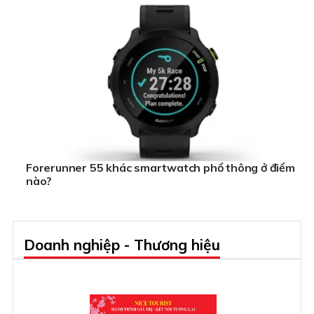
Forerunner 55 khác smartwatch phổ thông ở điểm
nào?
Doanh nghiệp - Thương hiệu