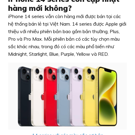
hàng mới không?
iPhone 14 series vẫn còn hàng mới được bán tại các
hệ thống bán lẻ tại Việt Nam. 14 series được Apple giới
thiệu với nhiều phiên bản bao gồm bản thường, Plus,
Pro và Pro Max. Mỗi phiên bản có các tùy chọn màu
sắc khác nhau, trong đó có các màu phổ biến như
Midnight, Starlight, Blue, Purple, Yellow và RED.