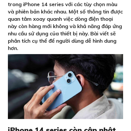
trong iPhone 14 series với các tùy chọn màu
và phiên bản khác nhau. Một số thông tin được
quan tâm xoay quanh việc dòng điện thoại
này còn hàng mới không và khả năng đáp ứng
nhu cầu sử dụng của thiết bị này. Bài viết sẽ
phân tích cụ thể để người dùng dễ hình dung
hơn.
iPhone 14 series còn cập nhật