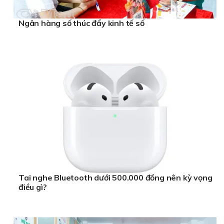
Ngân hàng số thúc đẩy kinh tế số
Tai nghe Bluetooth dưới 500.000 đồng nên kỳ vọng
điều gì?