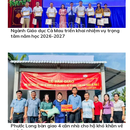
Ngành Giáo dục Cà Mau triển khai nhiệm vụ trọng
tâm năm học 2026-2027
Phước Long bàn giao 4 căn nhà cho hộ khó khăn về