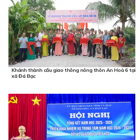
Khánh thành cầu giao thông nông thôn An Hoà 6 tại
xã Đá Bạc