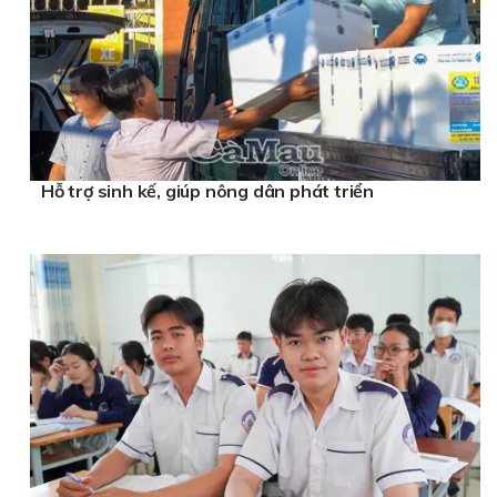
Hỗ trợ sinh kế, giúp nông dân phát triển