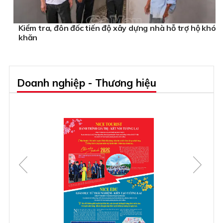
Kiểm tra, đôn đốc tiến độ xây dựng nhà hỗ trợ hộ khó
khăn
Doanh nghiệp - Thương hiệu