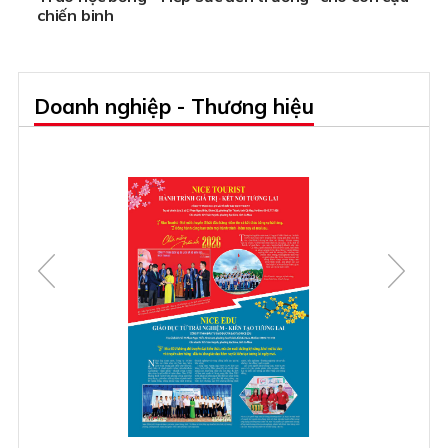
chiến binh
Doanh nghiệp - Thương hiệu