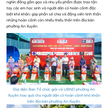
nghìn đồng gồm gạo và nhu yếu phẩm được trao tận
tay các em học sinh và người dân có hoàn cảnh đặc
biệt khó khăn, góp phần sẻ chia và động viên tinh thần
những hoàn cảnh còn nhiều thiếu thốn trên địa bàn
phường An Xuyên.
Đại diện Ban Tổ chức giải và UBND phường An
Xuyên trao quà cho người dân có hoàn cảnh khó khăn
trên địa bàn phường An Xuyên.