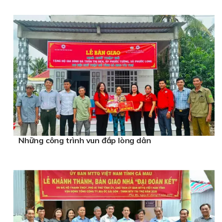
Những công trình vun đắp lòng dân