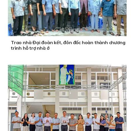
Trao nhà Đại đoàn kết, đôn đốc hoàn thành chương
trình hỗ trợ nhà ở