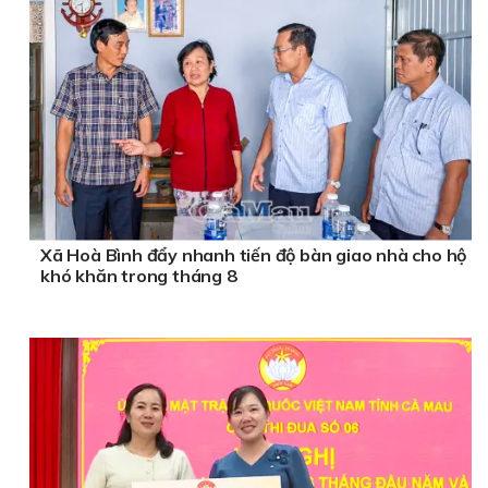
Xã Hoà Bình đẩy nhanh tiến độ bàn giao nhà cho hộ
khó khăn trong tháng 8