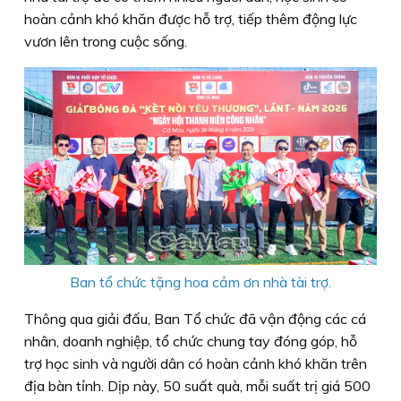
hoàn cảnh khó khăn được hỗ trợ, tiếp thêm động lực
vươn lên trong cuộc sống.
Ban tổ chức tặng hoa cảm ơn nhà tài trợ.
Thông qua giải đấu, Ban Tổ chức đã vận động các cá
nhân, doanh nghiệp, tổ chức chung tay đóng góp, hỗ
trợ học sinh và người dân có hoàn cảnh khó khăn trên
địa bàn tỉnh. Dịp này, 50 suất quà, mỗi suất trị giá 500