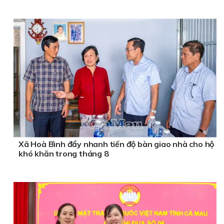
Xã Hoà Bình đẩy nhanh tiến độ bàn giao nhà cho hộ
khó khăn trong tháng 8