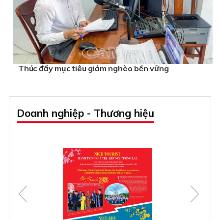
Thúc đẩy mục tiêu giảm nghèo bền vững
Doanh nghiệp - Thương hiệu