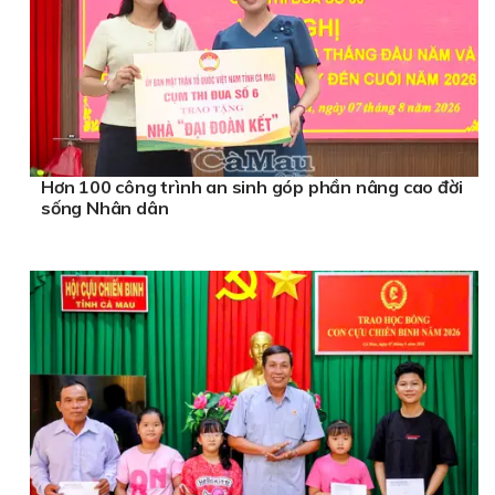
Hơn 100 công trình an sinh góp phần nâng cao đời
sống Nhân dân