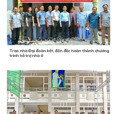
Trao nhà Đại đoàn kết, đôn đốc hoàn thành chương
trình hỗ trợ nhà ở