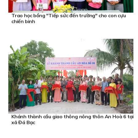
Trao học bổng "Tiếp sức đến trường" cho con cựu
chiến binh
Khánh thành cầu giao thông nông thôn An Hoà 6 tại
xã Đá Bạc