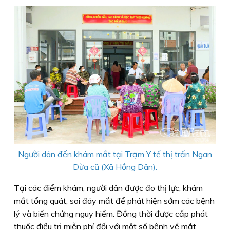
Người dân đến khám mắt tại Trạm Y tế thị trấn Ngan
Dừa cũ (Xã Hồng Dân).
Tại các điểm khám, người dân được đo thị lực, khám
mắt tổng quát, soi đáy mắt để phát hiện sớm các bệnh
lý và biến chứng nguy hiểm. Đồng thời được cấp phát
thuốc điều trị miễn phí đối với một số bệnh về mắt