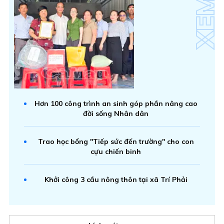
Hơn 100 công trình an sinh góp phần nâng cao
đời sống Nhân dân
Trao học bổng "Tiếp sức đến trường" cho con
cựu chiến binh
Khởi công 3 cầu nông thôn tại xã Trí Phải