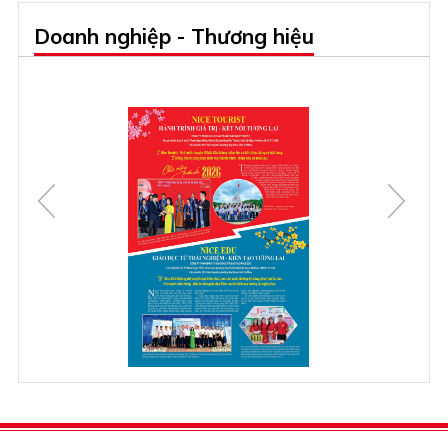
Doanh nghiệp - Thương hiệu