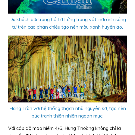
Du khách bơi trong hồ Lơ Lửng trong vắt, nơi ánh sáng
từ trên cao phản chiếu tạo nên màu xanh huyền ảo.
Hang Tròn với hệ thống thạch nhũ nguyên sơ, tạo nên
bức tranh thiên nhiên ngoạn mục.
Với cấp độ mạo hiểm 4/6, Hung Thoòng không chỉ là