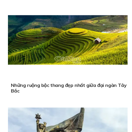
Những ruộng bậc thang đẹp nhất giữa đại ngàn Tây
Bắc