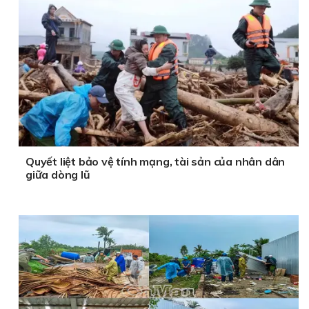
Quyết liệt bảo vệ tính mạng, tài sản của nhân dân
giữa dòng lũ