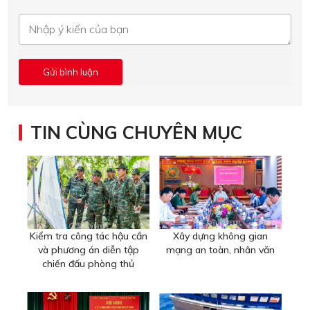
TIN CÙNG CHUYÊN MỤC
Kiểm tra công tác hậu cần
Xây dựng không gian
và phương án diễn tập
mạng an toàn, nhân văn
chiến đấu phòng thủ