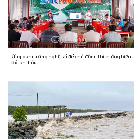
Ứng dụng công nghệ số để chủ động thích ứng biến
đổi khí hậu