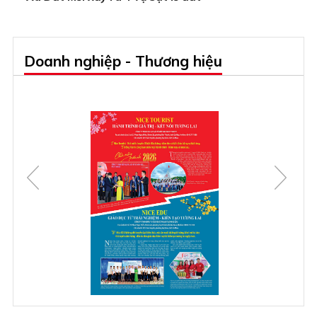
Doanh nghiệp - Thương hiệu