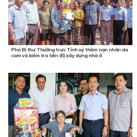
Phó Bí thư Thường trực Tỉnh uỷ thăm nạn nhân da
cam và kiểm tra tiến độ xây dựng nhà ở