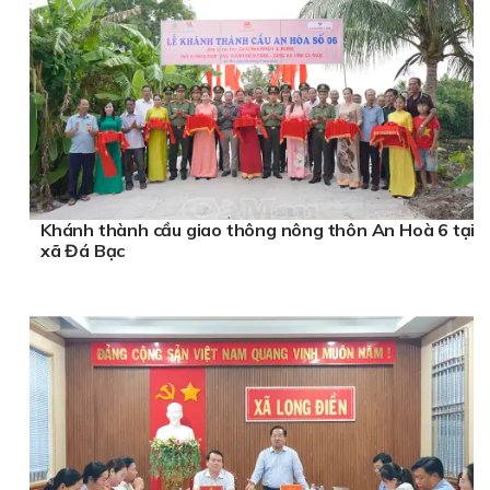
Khánh thành cầu giao thông nông thôn An Hoà 6 tại
xã Đá Bạc