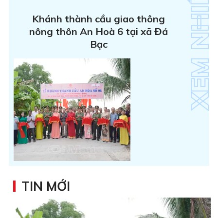
Khánh thành cầu giao thông
nông thôn An Hoà 6 tại xã Đá
Bạc
TIN MỚI