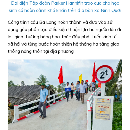
Đại diện Tập đoàn Parker Hannifin trao quà cho học
sinh có hoàn cảnh khó khăn trên địa bàn xã Ninh Quới.
Công trình cầu Ba Long hoàn thành và đưa vào sử
dụng góp phần tạo điều kiện thuận lợi cho người dân đi
lại, giao thương hàng hóa, thúc đẩy phát triển kinh tế -
xã hội và từng bước hoàn thiện hệ thống hạ tầng giao
thông nông thôn tại địa phương.