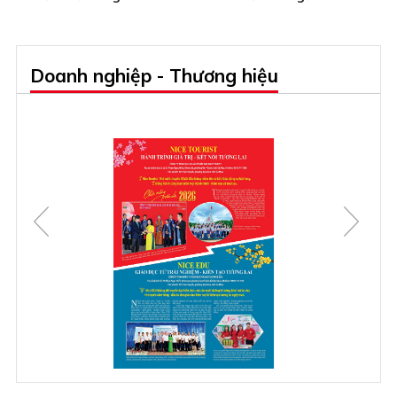
Doanh nghiệp - Thương hiệu