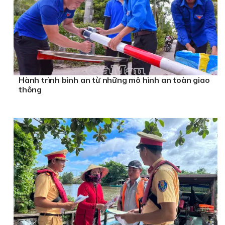
Hành trình bình an từ những mô hình an toàn giao
thông