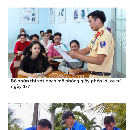
Bỏ phần thi sát hạch mô phỏng giấy phép lái xe từ
ngày 1/7