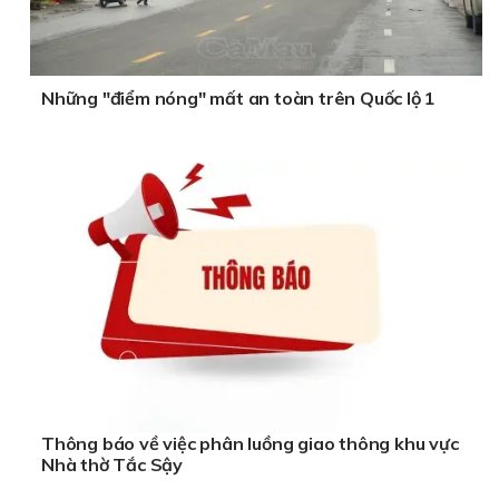
Những "điểm nóng" mất an toàn trên Quốc lộ 1
Thông báo về việc phân luồng giao thông khu vực
Nhà thờ Tắc Sậy