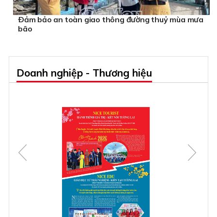
Ðảm bảo an toàn giao thông đường thuỷ mùa mưa
bão
Doanh nghiệp - Thương hiệu