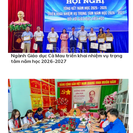
Ngành Giáo dục Cà Mau triển khai nhiệm vụ trọng
tâm năm học 2026-2027