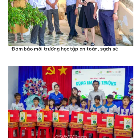
Ðảm bảo môi trường học tập an toàn, sạch sẽ