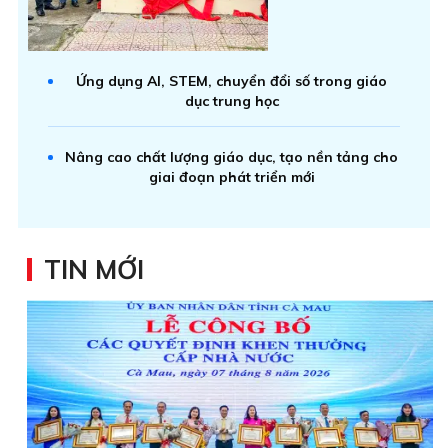
Ứng dụng AI, STEM, chuyển đổi số trong giáo
dục trung học
Nâng cao chất lượng giáo dục, tạo nền tảng cho
giai đoạn phát triển mới
TIN MỚI