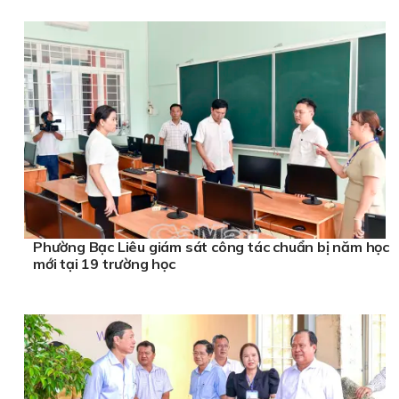
Phường Bạc Liêu giám sát công tác chuẩn bị năm học
mới tại 19 trường học