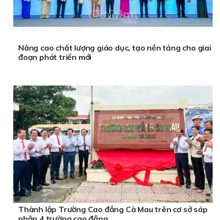
Nâng cao chất lượng giáo dục, tạo nền tảng cho giai
đoạn phát triển mới
Thành lập Trường Cao đẳng Cà Mau trên cơ sở sáp
nhập 4 trường cao đẳng