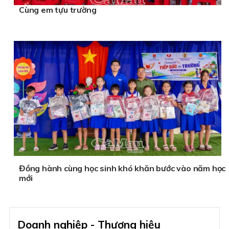
Cùng em tựu trường
Đồng hành cùng học sinh khó khăn bước vào năm học
mới
Doanh nghiệp - Thương hiệu