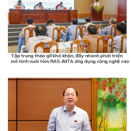
Tập trung tháo gỡ khó khăn, đẩy nhanh phát triển
mô hình nuôi tôm RAS-IMTA ứng dụng công nghệ cao