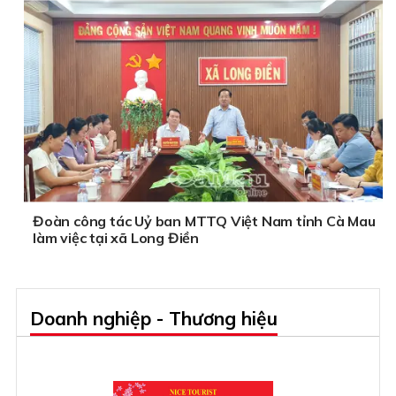
Đoàn công tác Uỷ ban MTTQ Việt Nam tỉnh Cà Mau
làm việc tại xã Long Điền
Doanh nghiệp - Thương hiệu