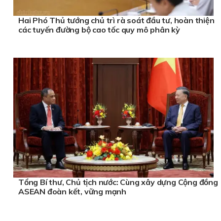
Hai Phó Thủ tướng chủ trì rà soát đầu tư, hoàn thiện
các tuyến đường bộ cao tốc quy mô phân kỳ
Tổng Bí thư, Chủ tịch nước: Cùng xây dựng Cộng đồng
ASEAN đoàn kết, vững mạnh