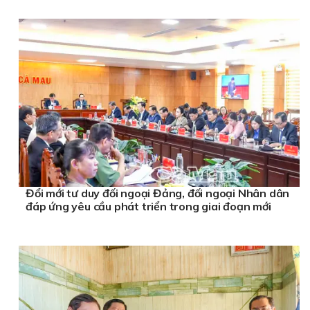
Đổi mới tư duy đối ngoại Đảng, đối ngoại Nhân dân
đáp ứng yêu cầu phát triển trong giai đoạn mới