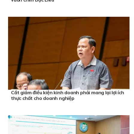
Cắt giảm điều kiện kinh doanh phải mang lại lợi ích
thực chất cho doanh nghiệp