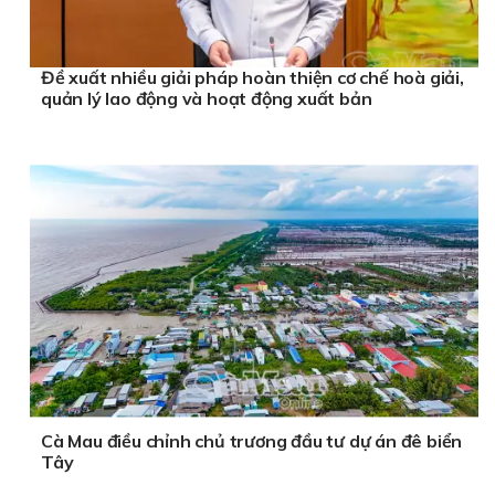
Đề xuất nhiều giải pháp hoàn thiện cơ chế hoà giải,
quản lý lao động và hoạt động xuất bản
Cà Mau điều chỉnh chủ trương đầu tư dự án đê biển
Tây