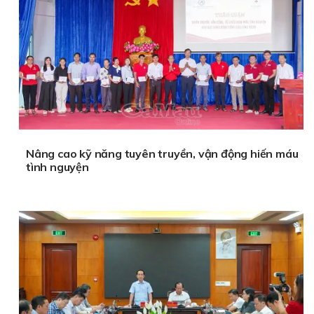
Phi thuyền tắm trắng
Nâng cao kỹ năng tuyên truyền, vận động hiến máu
tình nguyện