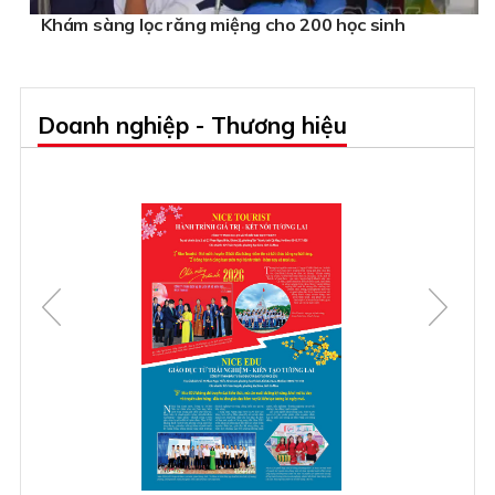
Khám sàng lọc răng miệng cho 200 học sinh
Doanh nghiệp - Thương hiệu