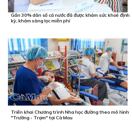
Gần 30% dân số cả nước đã được khám sức khoẻ định
kỳ, khám sàng lọc miễn phí
Triển khai Chương trình Nha học đường theo mô hình
"Trường - Trạm" tại Cà Mau