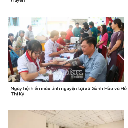
Ngày hội hiến máu tình nguyện tại xã Gành Hào và Hồ
Thị Kỷ