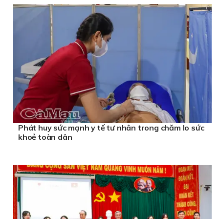
Phát huy sức mạnh y tế tư nhân trong chăm lo sức
khoẻ toàn dân