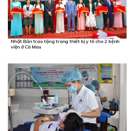
Nhật Bản trao tặng trang thiết bị y tế cho 2 bệnh
viện ở Cà Mau