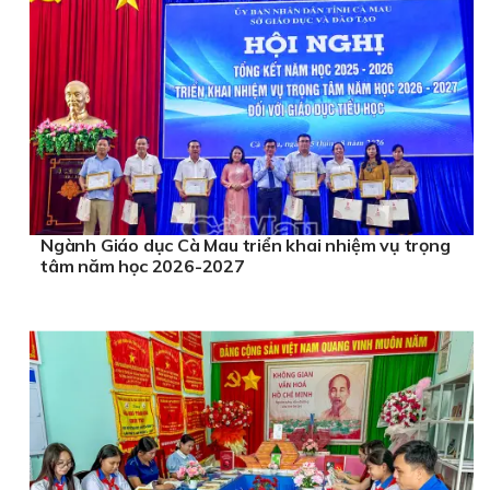
Ngành Giáo dục Cà Mau triển khai nhiệm vụ trọng
tâm năm học 2026-2027