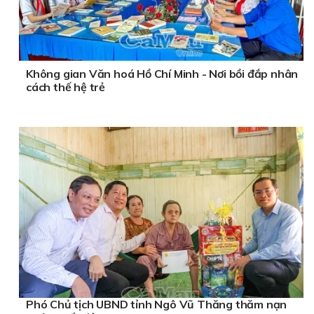
Không gian Văn hoá Hồ Chí Minh - Nơi bồi đắp nhân
cách thế hệ trẻ
Phó Chủ tịch UBND tỉnh Ngô Vũ Thăng thăm nạn