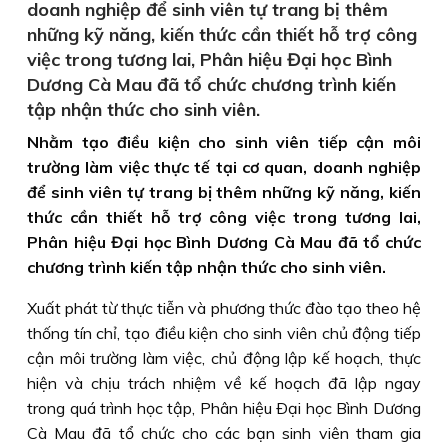
doanh nghiệp để sinh viên tự trang bị thêm
những kỹ năng, kiến thức cần thiết hỗ trợ công
việc trong tương lai, Phân hiệu Đại học Bình
Dương Cà Mau đã tổ chức chương trình kiến
tập nhận thức cho sinh viên.
Nhằm tạo điều kiện cho sinh viên tiếp cận môi
trường làm việc thực tế tại cơ quan, doanh nghiệp
để sinh viên tự trang bị thêm những kỹ năng, kiến
thức cần thiết hỗ trợ công việc trong tương lai,
Phân hiệu Đại học Bình Dương Cà Mau đã tổ chức
chương trình kiến tập nhận thức cho sinh viên.
Xuất phát từ thực tiễn và phương thức đào tạo theo hệ
thống tín chỉ, tạo điều kiện cho sinh viên chủ động tiếp
cận môi trường làm việc, chủ động lập kế hoạch, thực
hiện và chịu trách nhiệm về kế hoạch đã lập ngay
trong quá trình học tập, Phân hiệu Ðại học Bình Dương
Cà Mau đã tổ chức cho các bạn sinh viên tham gia