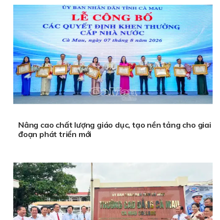
Nâng cao chất lượng giáo dục, tạo nền tảng cho giai
đoạn phát triển mới