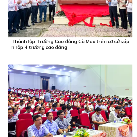
Thành lập Trường Cao đẳng Cà Mau trên cơ sở sáp
nhập 4 trường cao đẳng