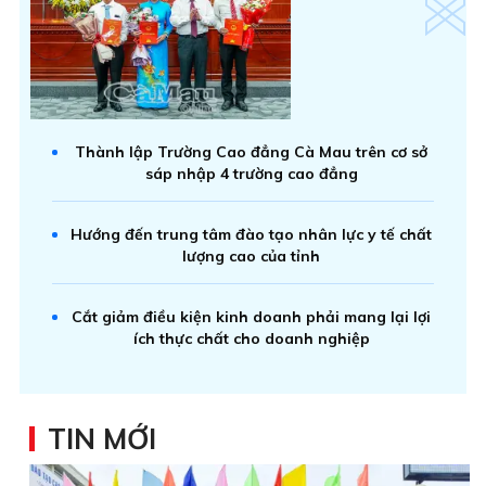
Thành lập Trường Cao đẳng Cà Mau trên cơ sở
sáp nhập 4 trường cao đẳng
Hướng đến trung tâm đào tạo nhân lực y tế chất
lượng cao của tỉnh
Cắt giảm điều kiện kinh doanh phải mang lại lợi
ích thực chất cho doanh nghiệp
TIN MỚI