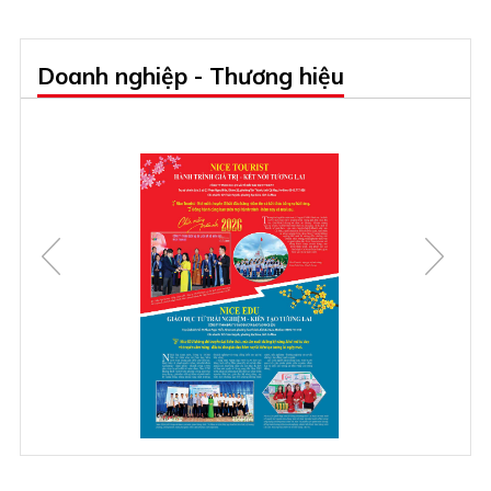
Doanh nghiệp - Thương hiệu