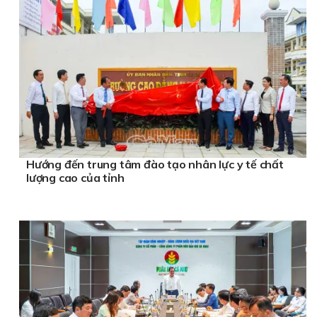
Hướng đến trung tâm đào tạo nhân lực y tế chất
lượng cao của tỉnh