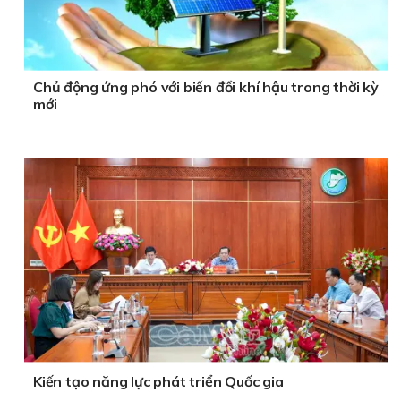
Chủ động ứng phó với biến đổi khí hậu trong thời kỳ
mới
Kiến tạo năng lực phát triển Quốc gia