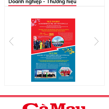
Doanh nghiệp - Thương hiệu