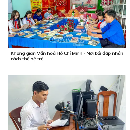
Không gian Văn hoá Hồ Chí Minh - Nơi bồi đắp nhân
cách thế hệ trẻ