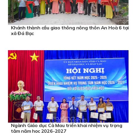
Khánh thành cầu giao thông nông thôn An Hoà 6 tại
xã Đá Bạc
Ngành Giáo dục Cà Mau triển khai nhiệm vụ trọng
tâm năm học 2026-2027