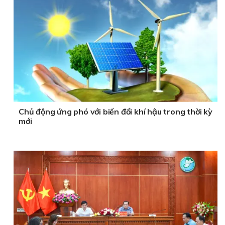
Chủ động ứng phó với biến đổi khí hậu trong thời kỳ
mới