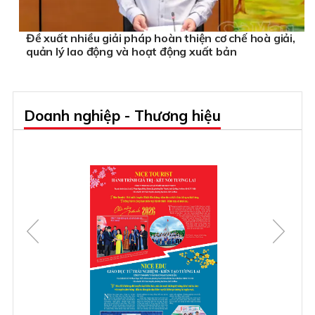
Đề xuất nhiều giải pháp hoàn thiện cơ chế hoà giải,
quản lý lao động và hoạt động xuất bản
Doanh nghiệp - Thương hiệu