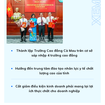
Thành lập Trường Cao đẳng Cà Mau trên cơ sở
sáp nhập 4 trường cao đẳng
Hướng đến trung tâm đào tạo nhân lực y tế chất
lượng cao của tỉnh
Cắt giảm điều kiện kinh doanh phải mang lại lợi
ích thực chất cho doanh nghiệp