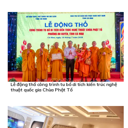
Lễ động thổ công trình tu bổ di tích kiến trúc nghệ
thuật quốc gia Chùa Phật Tổ