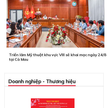
Triển lãm Mỹ thuật khu vực VIII sẽ khai mạc ngày 24/8
tại Cà Mau
Doanh nghiệp - Thương hiệu