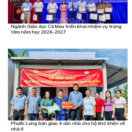
Ngành Giáo dục Cà Mau triển khai nhiệm vụ trọng
tâm năm học 2026-2027
Phước Long bàn giao 4 căn nhà cho hộ khó khăn về
nhà ở