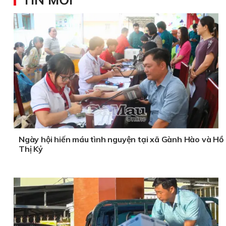
Ngày hội hiến máu tình nguyện tại xã Gành Hào và Hồ
Thị Kỷ