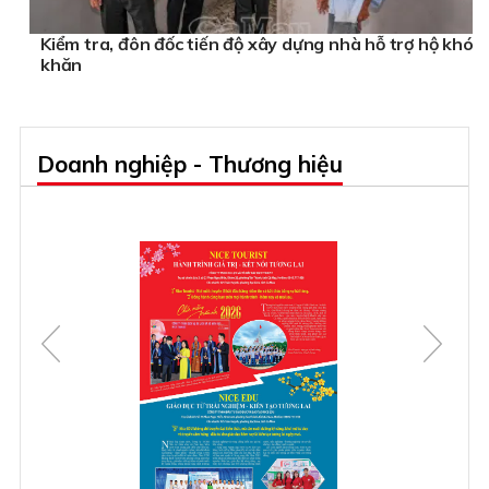
Kiểm tra, đôn đốc tiến độ xây dựng nhà hỗ trợ hộ khó
khăn
Doanh nghiệp - Thương hiệu