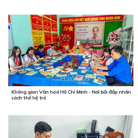
Không gian Văn hoá Hồ Chí Minh - Nơi bồi đắp nhân
cách thế hệ trẻ