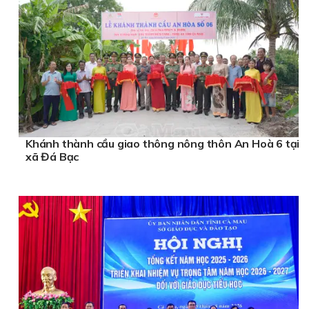
Khánh thành cầu giao thông nông thôn An Hoà 6 tại
xã Đá Bạc