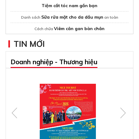
Tiệm cắt tóc nam gần bạn
Sữa rửa mặt cho da dầu mụn
Danh sách
an toàn
Viêm cân gan bàn chân
Cách chữa
TIN MỚI
Doanh nghiệp - Thương hiệu