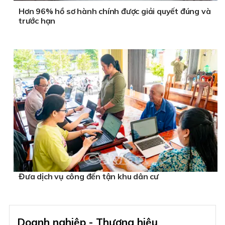
Hơn 96% hồ sơ hành chính được giải quyết đúng và
trước hạn
Đưa dịch vụ công đến tận khu dân cư
Doanh nghiệp - Thương hiệu