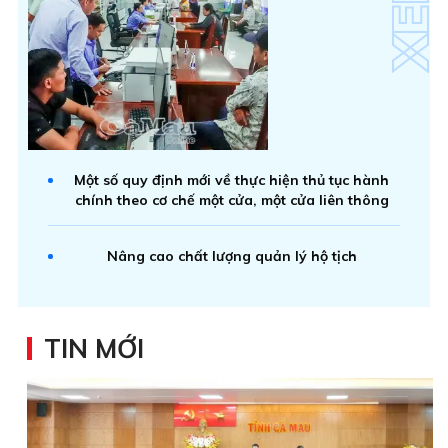
Một số quy định mới về thực hiện thủ tục hành
chính theo cơ chế một cửa, một cửa liên thông
Nâng cao chất lượng quản lý hộ tịch
TIN MỚI