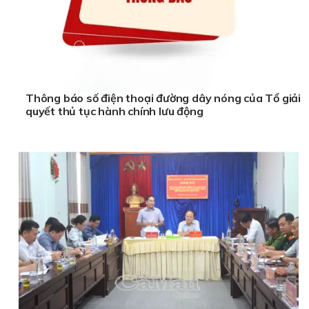
Thông báo số điện thoại đường dây nóng của Tổ giải
quyết thủ tục hành chính lưu động