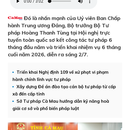
Đó là nhấn mạnh của Uỷ viên Ban Chấp
hành Trung ương Đảng, Bộ trưởng Bộ Tư
pháp Hoàng Thanh Tùng tại Hội nghị trực
tuyến toàn quốc sơ kết công tác tư pháp 6
tháng đầu năm và triển khai nhiệm vụ 6 tháng
cuối năm 2026, diễn ra sáng 2/7.
Triển khai Nghị định 109 về xử phạt vi phạm
hành chính lĩnh vực tư pháp
Xây dựng Đề án đào tạo cán bộ tư pháp từ cấp
xã đến cấp tỉnh
Sở Tư pháp Cà Mau hướng dẫn kỹ năng hoà
giải cơ sở và phổ biến pháp luật