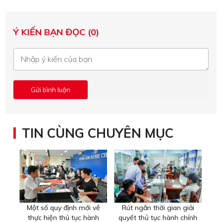
Ý KIẾN BẠN ĐỌC (0)
TIN CÙNG CHUYÊN MỤC
Một số quy định mới về
Rút ngắn thời gian giải
thực hiện thủ tục hành
quyết thủ tục hành chính