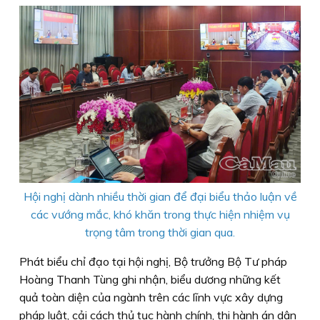
Hội nghị dành nhiều thời gian để đại biểu thảo luận về
các vướng mắc, khó khăn trong thực hiện nhiệm vụ
trọng tâm trong thời gian qua.
Phát biểu chỉ đạo tại hội nghị, Bộ trưởng Bộ Tư pháp
Hoàng Thanh Tùng ghi nhận, biểu dương những kết
quả toàn diện của ngành trên các lĩnh vực xây dựng
pháp luật, cải cách thủ tục hành chính, thi hành án dân