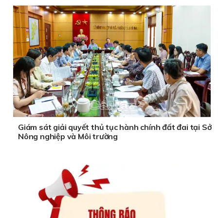
Giám sát giải quyết thủ tục hành chính đất đai tại Sở
Nông nghiệp và Môi trường