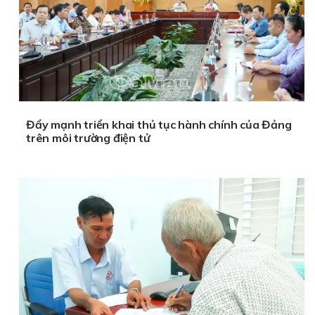
Đẩy mạnh triển khai thủ tục hành chính của Đảng
trên môi trường điện tử