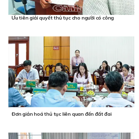
Ưu tiên giải quyết thủ tục cho người có công
Ðơn giản hoá thủ tục liên quan đến đất đai