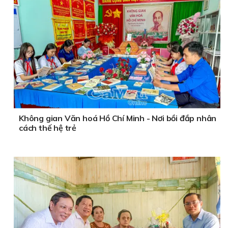
Không gian Văn hoá Hồ Chí Minh - Nơi bồi đắp nhân
cách thế hệ trẻ