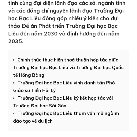
tỉnh cùng đại diện lãnh đạo các sở, ngành tỉnh
và các đồng chí nguyên lãnh đạo Trường Đại
học Bạc Liêu đóng góp nhiều ý kiến cho dự
thảo Đề án Phát triển Trường Đại học Bạc
Liêu đến năm 2030 và định hướng đến năm
2035.
Chính thức thực hiện thoả thuận hợp tác giữa
Trường Đại học Bạc Liêu và Trường Đại học Quốc
tế Hồng Bàng
Trường Đại học Bạc Liêu vinh danh tân Phó
Giáo sư Tiền Hải Lý
Trường Đại học Bạc Liêu ký kết hợp tác với
Trường Đại học Sài Gòn
Trường Đại học Bạc Liêu tham vấn mở ngành
đào tạo về du lịch