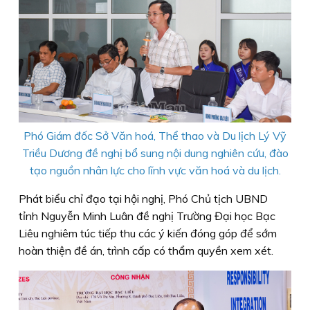
Phó Giám đốc Sở Văn hoá, Thể thao và Du lịch Lý Vỹ
Triều Dương đề nghị bổ sung nội dung nghiên cứu, đào
tạo nguồn nhân lực cho lĩnh vực văn hoá và du lịch.
Phát biểu chỉ đạo tại hội nghị, Phó Chủ tịch UBND
tỉnh Nguyễn Minh Luân đề nghị Trường Đại học Bạc
Liêu nghiêm túc tiếp thu các ý kiến đóng góp để sớm
hoàn thiện đề án, trình cấp có thẩm quyền xem xét.