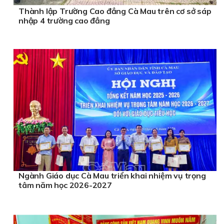
Thành lập Trường Cao đẳng Cà Mau trên cơ sở sáp
nhập 4 trường cao đẳng
Ngành Giáo dục Cà Mau triển khai nhiệm vụ trọng
tâm năm học 2026-2027