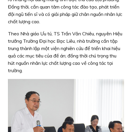
Đồng thời, cần quan tâm công tác đào tạo, phát triển
đội ngũ tiến sĩ và có giải pháp giữ chân nguồn nhân lực
chất lượng cao.
Theo Nhà giáo Ưu tú, TS Trần Văn Chiêu, nguyên Hiệu
trưởng Trường Đại học Bạc Liêu, nhà trường cần tập
trung thành lập một viện nghiên cứu để triển khai hiệu
quả các mục tiêu của đề án; đồng thời chú trọng thu
hút nguồn nhân lực chất lượng cao về công tác tại
trường.