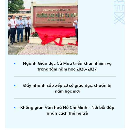
Ngành Giáo dục Cà Mau triển khai nhiệm vụ
trọng tâm năm học 2026-2027
Đẩy nhanh sắp xếp cơ sở giáo dục, chuẩn bị
năm học mới
Không gian Văn hoá Hồ Chí Minh - Nơi bồi đắp
nhân cách thế hệ trẻ