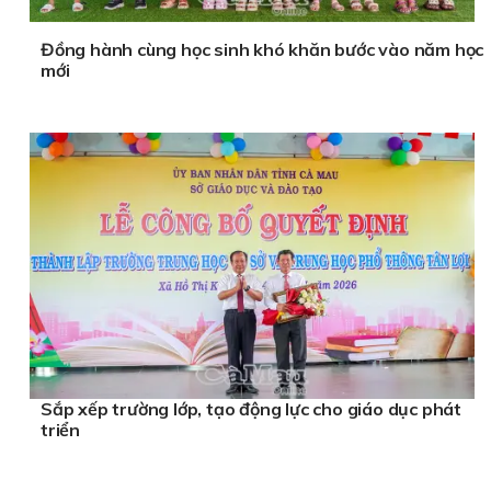
Đồng hành cùng học sinh khó khăn bước vào năm học
mới
Sắp xếp trường lớp, tạo động lực cho giáo dục phát
triển