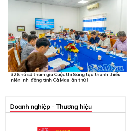
328 hồ sơ tham gia Cuộc thi Sáng tạo thanh thiếu
niên, nhi đồng tỉnh Cà Mau lần thứ I
Doanh nghiệp - Thương hiệu