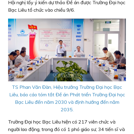
Hội nghị lấy ý kiến dự thảo Đề án được Trường Đại học
Bạc Liêu tổ chức vào chiều 9/6.
TS Phan Văn Đàn, Hiệu trưởng Trường Đại học Bạc
Liêu, báo cáo tóm tắt Đề án Phát triển Trường Đại học
Bạc Liêu đến năm 2030 và định hướng đến năm
2035.
Trường Đại học Bạc Liêu hiện có 217 viên chức và
người lao động, trong đó có 1 phó giáo sư, 34 tiến sĩ và