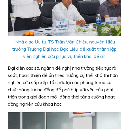
Nhà giáo Ưu tú, TS Trần Văn Chiêu, nguyên Hiệu
trưởng Trường Đại học Bạc Liêu, đề xuất thành lập
viện nghiên cứu phục vụ triển khai đề án.
Đại diện các sở, ngành đề nghị nhà trường tiếp tục rà
soát, hoàn thiện đề án theo hướng cụ thể, khả thi hơn;
nghiên cứu sắp xếp, tổ chức lại các phòng, khoa có
chức năng tương đồng để phù hợp với yêu cầu phát
triển trong giai đoạn mới; đồng thời tăng cường hoạt
động nghiên cứu khoa học.