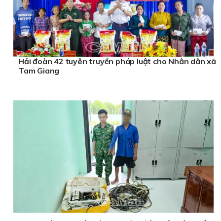
Hải đoàn 42 tuyên truyền pháp luật cho Nhân dân xã
Tam Giang