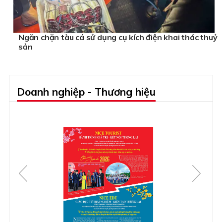
Ngăn chặn tàu cá sử dụng cụ kích điện khai thác thuỷ
sản
Doanh nghiệp - Thương hiệu