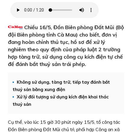
Chiều 16/5, Đồn Biên phòng Đất Mũi (Bộ
đội Biên phòng tỉnh Cà Mau) cho biết, đơn vị
đang hoàn chỉnh thủ tục, hồ sơ để xử lý
nghiêm theo quy định của pháp luật 2 trường
hợp tàng trữ, sử dụng công cụ kích điện tự chế
để đánh bắt thuỷ sản trái phép.
Không sử dụng, tàng trữ, tiếp tay đánh bắt
thuỷ sản bằng xung điện
Xử lý đối tượng sử dụng kích điện khai thác
thuỷ sản
Cụ thể, vào lúc 15 giờ 30 phút ngày 15/5, tổ công tác
Đồn Biên phòng Đất Mũi chủ trì, phối hợp Công an xã