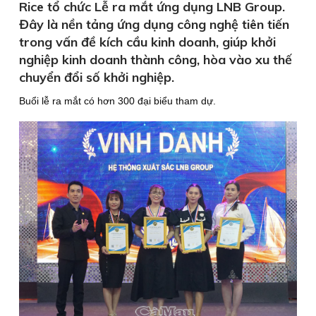
Rice tổ chức Lễ ra mắt ứng dụng LNB Group.
Đây là nền tảng ứng dụng công nghệ tiên tiến
trong vấn đề kích cầu kinh doanh, giúp khởi
nghiệp kinh doanh thành công, hòa vào xu thế
chuyển đổi số khởi nghiệp.
Buổi lễ ra mắt có hơn 300 đại biểu tham dự.