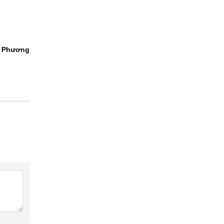
i Phương