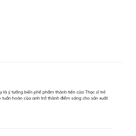
là ý tưởng biến phế phẩm thành tiền của Thạc sĩ trẻ
p tuần hoàn của anh trở thành điểm sáng cho sản xuất