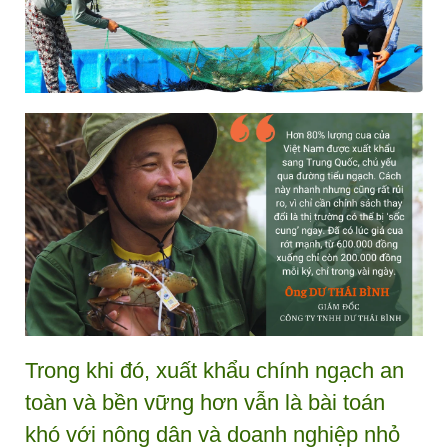
Trong khi đó, xuất khẩu chính ngạch an
toàn và bền vững hơn vẫn là bài toán
khó với nông dân và doanh nghiệp nhỏ