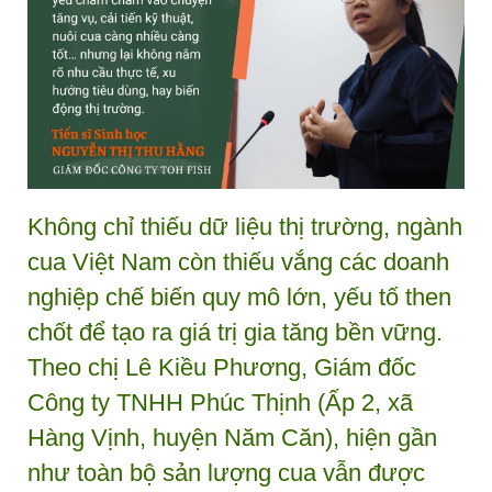
Không chỉ thiếu dữ liệu thị trường, ngành
cua Việt Nam còn thiếu vắng các doanh
nghiệp chế biến quy mô lớn, yếu tố then
chốt để tạo ra giá trị gia tăng bền vững.
Theo chị Lê Kiều Phương, Giám đốc
Công ty TNHH Phúc Thịnh (Ấp 2, xã
Hàng Vịnh, huyện Năm Căn), hiện gần
như toàn bộ sản lượng cua vẫn được