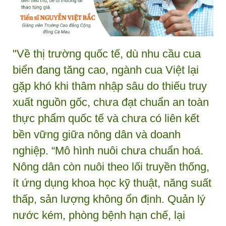
"Về thị trường quốc tế, dù nhu cầu cua
biển đang tăng cao, ngành cua Việt lại
gặp khó khi thâm nhập sâu do thiếu truy
xuất nguồn gốc, chưa đạt chuẩn an toàn
thực phẩm quốc tế và chưa có liên kết
bền vững giữa nông dân và doanh
nghiệp. “Mô hình nuôi chưa chuẩn hoá.
Nông dân còn nuôi theo lối truyền thống,
ít ứng dụng khoa học kỹ thuật, năng suất
thấp, sản lượng không ổn định. Quản lý
nước kém, phòng bệnh hạn chế, lại