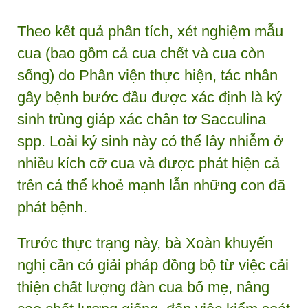
Theo kết quả phân tích, xét nghiệm mẫu
cua (bao gồm cả cua chết và cua còn
sống) do Phân viện thực hiện, tác nhân
gây bệnh bước đầu được xác định là ký
sinh trùng giáp xác chân tơ Sacculina
spp. Loài ký sinh này có thể lây nhiễm ở
nhiều kích cỡ cua và được phát hiện cả
trên cá thể khoẻ mạnh lẫn những con đã
phát bệnh.
Trước thực trạng này, bà Xoàn khuyến
nghị cần có giải pháp đồng bộ từ việc cải
thiện chất lượng đàn cua bố mẹ, nâng