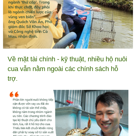
Về mặt tài chính - kỹ thuật, nhiều hộ nuôi
cua vẫn nằm ngoài các chính sách hỗ
trợ.