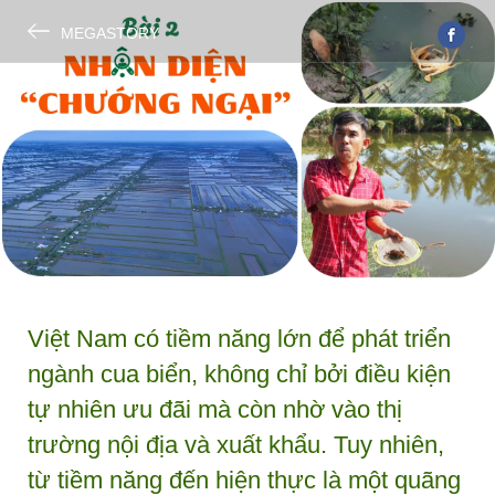
MEGASTORY
Việt Nam có tiềm năng lớn để phát triển
ngành cua biển, không chỉ bởi điều kiện
tự nhiên ưu đãi mà còn nhờ vào thị
trường nội địa và xuất khẩu. Tuy nhiên,
từ tiềm năng đến hiện thực là một quãng