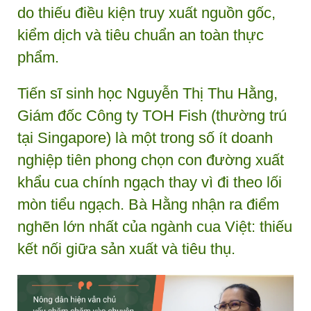
do thiếu điều kiện truy xuất nguồn gốc,
kiểm dịch và tiêu chuẩn an toàn thực
phẩm.
Tiến sĩ sinh học Nguyễn Thị Thu Hằng,
Giám đốc Công ty TOH Fish (thường trú
tại Singapore) là một trong số ít doanh
nghiệp tiên phong chọn con đường xuất
khẩu cua chính ngạch thay vì đi theo lối
mòn tiểu ngạch. Bà Hằng nhận ra điểm
nghẽn lớn nhất của ngành cua Việt: thiếu
kết nối giữa sản xuất và tiêu thụ.