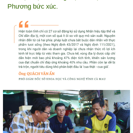
Phương bức xúc.