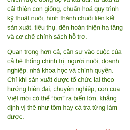
cải thiện con giống, chuẩn hoá quy trình
kỹ thuật nuôi, hình thành chuỗi liên kết
sản xuất, tiêu thụ, đến hoàn thiện hạ tầng
và cơ chế chính sách hỗ trợ.
Quan trọng hơn cả, cần sự vào cuộc của
cả hệ thống chính trị: người nuôi, doanh
nghiệp, nhà khoa học và chính quyền.
Chỉ khi sản xuất được tổ chức lại theo
hướng hiện đại, chuyên nghiệp, con cua
Việt mới có thể “bơi” ra biển lớn, khẳng
định vị thế như tôm hay cá tra từng làm
được.