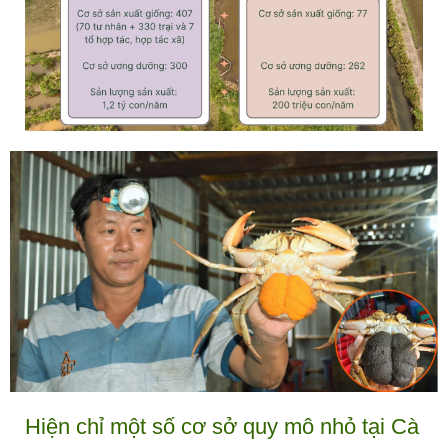
Hiện chỉ một số cơ sở quy mô nhỏ tại Cà