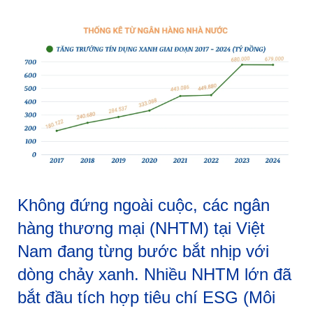
Không đứng ngoài cuộc, các ngân
hàng thương mại (NHTM) tại Việt
Nam đang từng bước bắt nhịp với
dòng chảy xanh. Nhiều NHTM lớn đã
bắt đầu tích hợp tiêu chí ESG (Môi