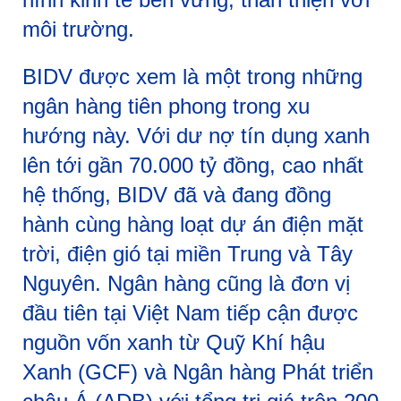
môi trường.
BIDV được xem là một trong những
ngân hàng tiên phong trong xu
hướng này. Với dư nợ tín dụng xanh
lên tới gần 70.000 tỷ đồng, cao nhất
hệ thống, BIDV đã và đang đồng
hành cùng hàng loạt dự án điện mặt
trời, điện gió tại miền Trung và Tây
Nguyên. Ngân hàng cũng là đơn vị
đầu tiên tại Việt Nam tiếp cận được
nguồn vốn xanh từ Quỹ Khí hậu
Xanh (GCF) và Ngân hàng Phát triển