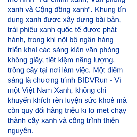
xanh và Cộng đồng xanh”. Khung tín
dụng xanh được xây dựng bài bản,
trái phiếu xanh quốc tế được phát
hành, trong khi nội bộ ngân hàng
triển khai các sáng kiến văn phòng
không giấy, tiết kiệm năng lượng,
trồng cây tại nơi làm việc. Một điểm
sáng là chương trình BIDVRun - Vì
một Việt Nam Xanh, không chỉ
khuyến khích rèn luyện sức khoẻ mà
còn quy đổi hàng triệu ki-lo-met chạy
thành cây xanh và công trình thiện
nguyện.