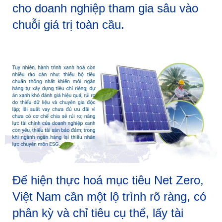
cho doanh nghiệp tham gia sâu vào
chuỗi giá trị toàn cầu.
Để hiện thực hoá mục tiêu Net Zero,
Việt Nam cần một lộ trình rõ ràng, có
phân kỳ và chỉ tiêu cụ thể, lấy tài