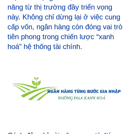
năng từ thị trường đầy triển vọng
này. Không chỉ dừng lại ở việc cung
cấp vốn, ngân hàng còn đóng vai trò
tiên phong trong chiến lược “xanh
hoá” hệ thống tài chính.