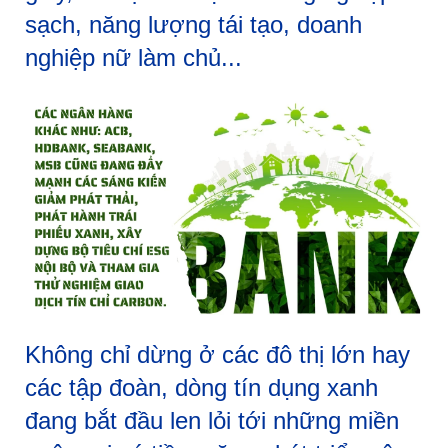
sạch, năng lượng tái tạo, doanh
nghiệp nữ làm chủ...
Không chỉ dừng ở các đô thị lớn hay
các tập đoàn, dòng tín dụng xanh
đang bắt đầu len lỏi tới những miền