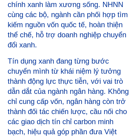
chính xanh làm xương sống. NHNN
cùng các bộ, ngành cần phối hợp tìm
kiếm nguồn vốn quốc tế, hoàn thiện
thể chế, hỗ trợ doanh nghiệp chuyển
đổi xanh.
Tín dụng xanh đang từng bước
chuyển mình từ khái niệm lý tưởng
thành động lực thực tiễn, với vai trò
dẫn dắt của ngành ngân hàng. Không
chỉ cung cấp vốn, ngân hàng còn trở
thành đối tác chiến lược, cầu nối cho
các giao dịch tín chỉ carbon minh
bạch, hiệu quả góp phần đưa Việt