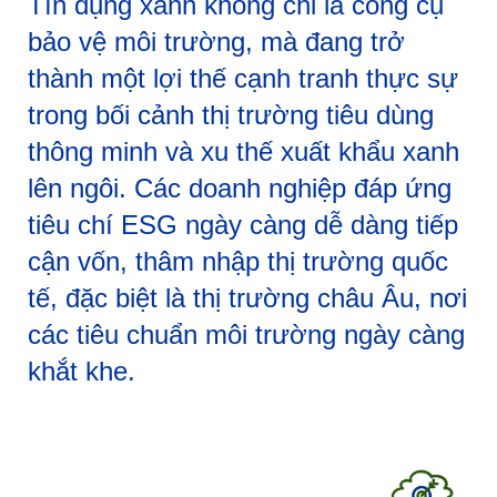
Tín dụng xanh không chỉ là công cụ
bảo vệ môi trường, mà đang trở
thành một lợi thế cạnh tranh thực sự
trong bối cảnh thị trường tiêu dùng
thông minh và xu thế xuất khẩu xanh
lên ngôi. Các doanh nghiệp đáp ứng
tiêu chí ESG ngày càng dễ dàng tiếp
cận vốn, thâm nhập thị trường quốc
tế, đặc biệt là thị trường châu Âu, nơi
các tiêu chuẩn môi trường ngày càng
khắt khe.