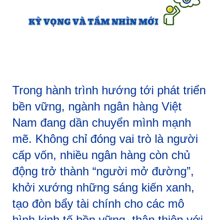
Trong hành trình hướng tới phát triển
bền vững, ngành ngân hàng Việt
Nam đang dần chuyển mình mạnh
mẽ. Không chỉ đóng vai trò là người
cấp vốn, nhiều ngân hàng còn chủ
động trở thành “người mở đường”,
khởi xướng những sáng kiến xanh,
tạo đòn bẩy tài chính cho các mô
hình kinh tế bền vững, thân thiện với