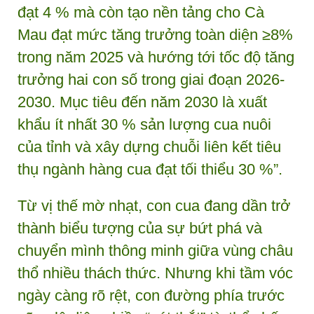
đạt 4 % mà còn tạo nền tảng cho Cà
Mau đạt mức tăng trưởng toàn diện ≥8%
trong năm 2025 và hướng tới tốc độ tăng
trưởng hai con số trong giai đoạn 2026-
2030. Mục tiêu đến năm 2030 là xuất
khẩu ít nhất 30 % sản lượng cua nuôi
của tỉnh và xây dựng chuỗi liên kết tiêu
thụ ngành hàng cua đạt tối thiểu 30 %”.
Từ vị thế mờ nhạt, con cua đang dần trở
thành biểu tượng của sự bứt phá và
chuyển mình thông minh giữa vùng châu
thổ nhiều thách thức. Nhưng khi tầm vóc
ngày càng rõ rệt, con đường phía trước