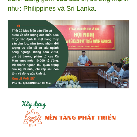
như: Philippines và Sri Lanka.