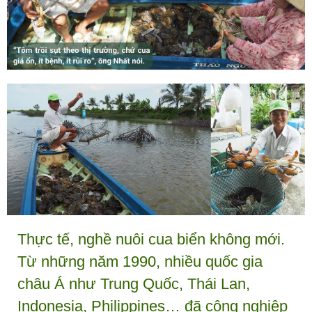
Thực tế, nghề nuôi cua biển không mới.
Từ những năm 1990, nhiều quốc gia
châu Á như Trung Quốc, Thái Lan,
Indonesia, Philippines… đã công nghiệp