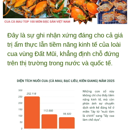
Đây là sự ghi nhận xứng đáng cho cả giá
trị ẩm thực lẫn tiềm năng kinh tế của loài
cua vùng Đất Mũi, khẳng định chỗ đứng
trên thị trường trong nước và quốc tế.