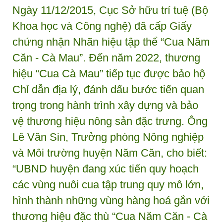
Ngày 11/12/2015, Cục Sở hữu trí tuệ (Bộ
Khoa học và Công nghệ) đã cấp Giấy
chứng nhận Nhãn hiệu tập thể “Cua Năm
Căn - Cà Mau”. Đến năm 2022, thương
hiệu “Cua Cà Mau” tiếp tục được bảo hộ
Chỉ dẫn địa lý, đánh dấu bước tiến quan
trọng trong hành trình xây dựng và bảo
vệ thương hiệu nông sản đặc trưng. Ông
Lê Văn Sin, Trưởng phòng Nông nghiệp
và Môi trường huyện Năm Căn, cho biết:
“UBND huyện đang xúc tiến quy hoạch
các vùng nuôi cua tập trung quy mô lớn,
hình thành những vùng hàng hoá gắn với
thương hiệu đặc thù “Cua Năm Căn - Cà