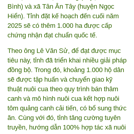
Bình) và xã Tân Ân Tây (huyện Ngọc
Hiển). Tỉnh đặt kế hoạch đến cuối năm
2025 sẽ có thêm 1.000 ha được cấp
chứng nhận đạt chuẩn quốc tế.
Theo ông Lê Văn Sử, để đạt được mục
tiêu này, tỉnh đã triển khai nhiều giải pháp
đồng bộ. Trong đó, khoảng 1.000 hộ dân
sẽ được tập huấn và chuyển giao kỹ
thuật nuôi cua theo quy trình bán thâm
canh và mô hình nuôi cua kết hợp nuôi
tôm quảng canh cải tiến, có bổ sung thức
ăn. Cùng với đó, tỉnh tăng cường tuyên
truyền, hướng dẫn 100% hợp tác xã nuôi