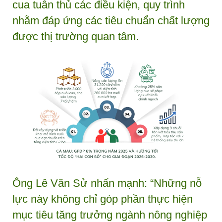
cua tuân thủ các điều kiện, quy trình
nhằm đáp ứng các tiêu chuẩn chất lượng
được thị trường quan tâm.
Ông Lê Văn Sử nhấn mạnh: “Những nỗ
lực này không chỉ góp phần thực hiện
mục tiêu tăng trưởng ngành nông nghiệp