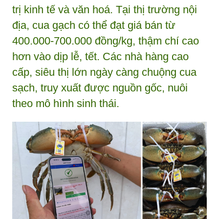
trị kinh tế và văn hoá. Tại thị trường nội
địa, cua gạch có thể đạt giá bán từ
400.000-700.000 đồng/kg, thậm chí cao
hơn vào dịp lễ, tết. Các nhà hàng cao
cấp, siêu thị lớn ngày càng chuộng cua
sạch, truy xuất được nguồn gốc, nuôi
theo mô hình sinh thái.