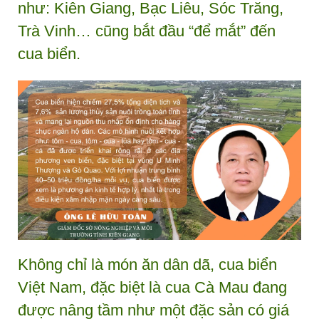
như: Kiên Giang, Bạc Liêu, Sóc Trăng,
Trà Vinh… cũng bắt đầu “để mắt” đến
cua biển.
Không chỉ là món ăn dân dã, cua biển
Việt Nam, đặc biệt là cua Cà Mau đang
được nâng tầm như một đặc sản có giá