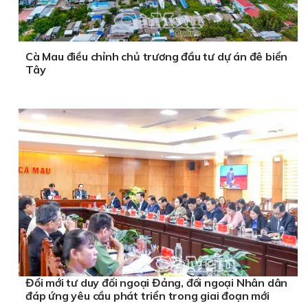
Cà Mau điều chỉnh chủ trương đầu tư dự án đê biển
Tây
Đổi mới tư duy đối ngoại Đảng, đối ngoại Nhân dân
đáp ứng yêu cầu phát triển trong giai đoạn mới