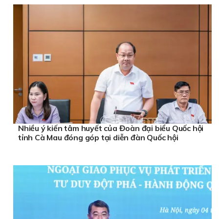
Nhiều ý kiến tâm huyết của Đoàn đại biểu Quốc hội
tỉnh Cà Mau đóng góp tại diễn đàn Quốc hội