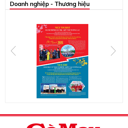
Doanh nghiệp - Thương hiệu