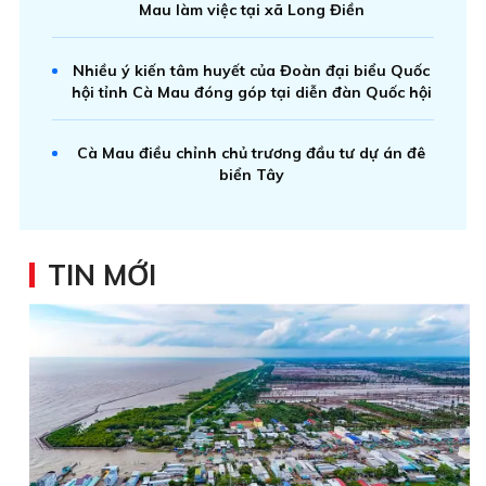
Mau làm việc tại xã Long Điền
Nhiều ý kiến tâm huyết của Đoàn đại biểu Quốc
hội tỉnh Cà Mau đóng góp tại diễn đàn Quốc hội
Cà Mau điều chỉnh chủ trương đầu tư dự án đê
biển Tây
TIN MỚI