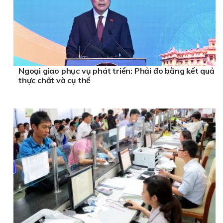
Ngoại giao phục vụ phát triển: Phải đo bằng kết quả
thực chất và cụ thể