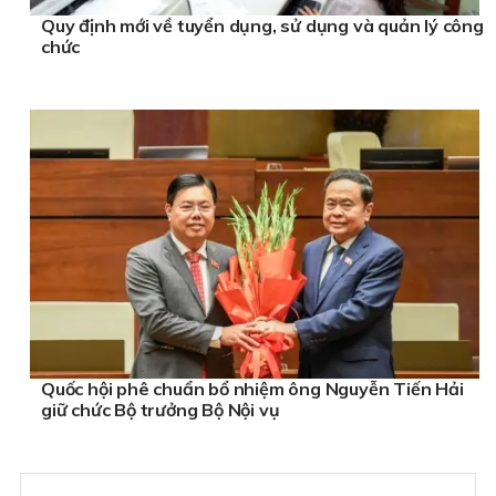
Quy định mới về tuyển dụng, sử dụng và quản lý công
chức
Quốc hội phê chuẩn bổ nhiệm ông Nguyễn Tiến Hải
giữ chức Bộ trưởng Bộ Nội vụ