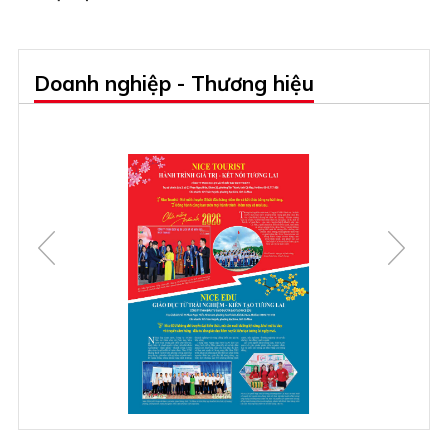
Doanh nghiệp - Thương hiệu