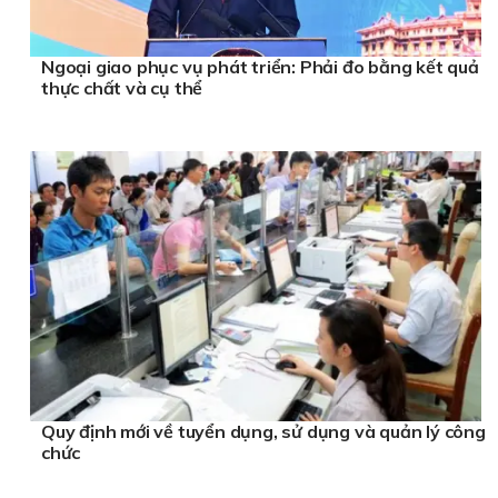
Ngoại giao phục vụ phát triển: Phải đo bằng kết quả
thực chất và cụ thể
Quy định mới về tuyển dụng, sử dụng và quản lý công
chức