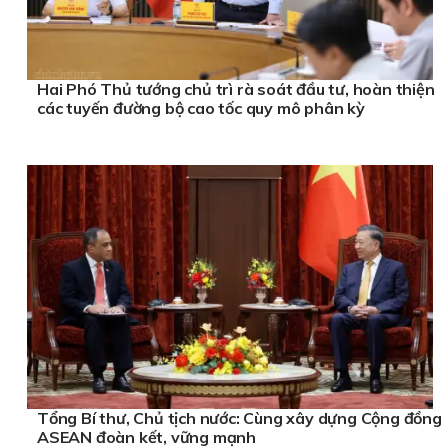
Hai Phó Thủ tướng chủ trì rà soát đầu tư, hoàn thiện
các tuyến đường bộ cao tốc quy mô phân kỳ
Tổng Bí thư, Chủ tịch nước: Cùng xây dựng Cộng đồng
ASEAN đoàn kết, vững mạnh