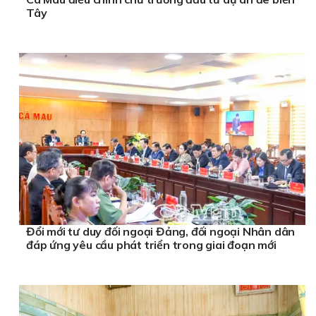
Tây
Đổi mới tư duy đối ngoại Đảng, đối ngoại Nhân dân
đáp ứng yêu cầu phát triển trong giai đoạn mới