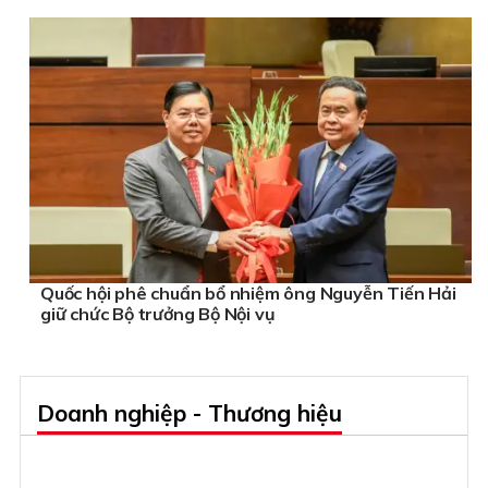
Quốc hội phê chuẩn bổ nhiệm ông Nguyễn Tiến Hải
giữ chức Bộ trưởng Bộ Nội vụ
Doanh nghiệp - Thương hiệu