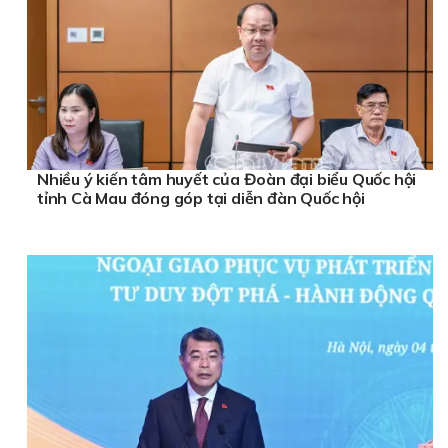
Nhiều ý kiến tâm huyết của Đoàn đại biểu Quốc hội
tỉnh Cà Mau đóng góp tại diễn đàn Quốc hội