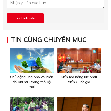
TIN CÙNG CHUYÊN MỤC
Chủ động ứng phó với biến
Kiến tạo năng lực phát
đổi khí hậu trong thời kỳ
triển Quốc gia
mới