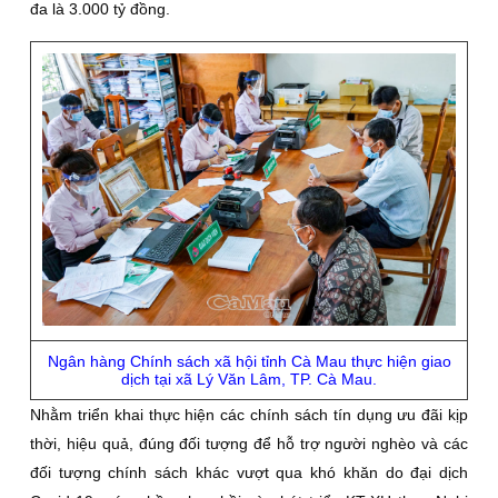
đa là 3.000 tỷ đồng.
Ngân hàng Chính sách xã hội tỉnh Cà Mau thực hiện giao
dịch tại xã Lý Văn Lâm, TP. Cà Mau.
Nhằm triển khai thực hiện các chính sách tín dụng ưu đãi kịp
thời, hiệu quả, đúng đối tượng để hỗ trợ người nghèo và các
đối tượng chính sách khác vượt qua khó khăn do đại dịch