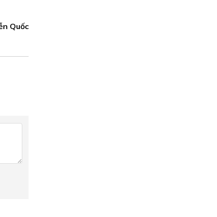
ễn Quốc