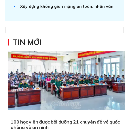
Xây dựng không gian mạng an toàn, nhân văn
TIN MỚI
100 học viên được bồi dưỡng 21 chuyên đề về quốc
phòng và an ninh