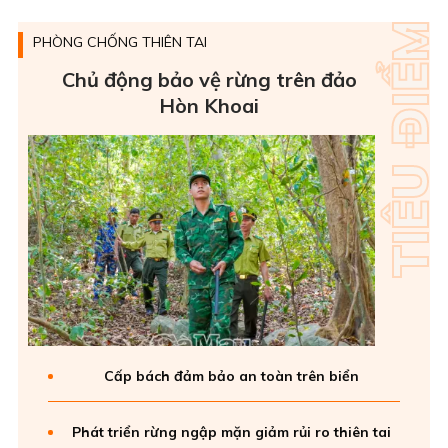
PHÒNG CHỐNG THIÊN TAI
Chủ động bảo vệ rừng trên đảo
Hòn Khoai
Cấp bách đảm bảo an toàn trên biển
Phát triển rừng ngập mặn giảm rủi ro thiên tai