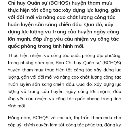
Chỉ huy Quân sự (BCHQS) huyện tham mưu
thực hiện tốt công tác xây dựng lực lượng, gắn
với đổi mới và nâng cao chất lượng công tác
huấn luyện sẵn sàng chiến đấu. Qua đó, xây
dựng lực lượng vũ trang của huyện ngày càng
lớn mạnh, đáp ứng yêu cầu nhiệm vụ công tác
quốc phòng trong tình hình mới.
Thực hiện nhiệm vụ công tác quốc phòng địa phương,
trong những năm qua, Ban Chỉ huy Quân sự (BCHQS)
huyện tham mưu thực hiện tốt công tác xây dựng lực
lượng, gắn với đổi mới và nâng cao chất lượng công tác
huấn luyện sẵn sàng chiến đấu. Qua đó, xây dựng lực
lượng vũ trang của huyện ngày càng lớn mạnh, đáp
ứng yêu cầu nhiệm vụ công tác quốc phòng trong tình
hình mới.
Hằng năm, BCHQS và các xã, thị trấn tham mưu cho
cấp uỷ, chính quyền làm tốt công tác phúc tra, đăng ký