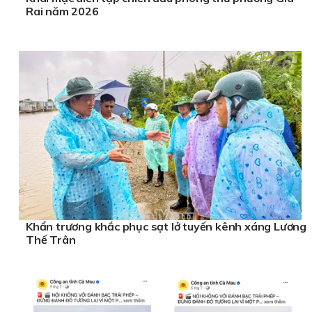
Rai năm 2026
Khẩn trương khắc phục sạt lở tuyến kênh xáng Lương
Thế Trân