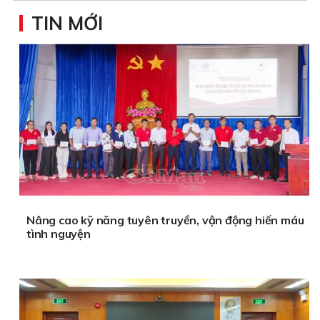
TIN MỚI
Nâng cao kỹ năng tuyên truyền, vận động hiến máu
tình nguyện