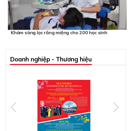
Khám sàng lọc răng miệng cho 200 học sinh
Doanh nghiệp - Thương hiệu