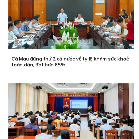
Cà Mau đứng thứ 2 cả nước về tỷ lệ khám sức khoẻ
toàn dân, đạt hơn 65%