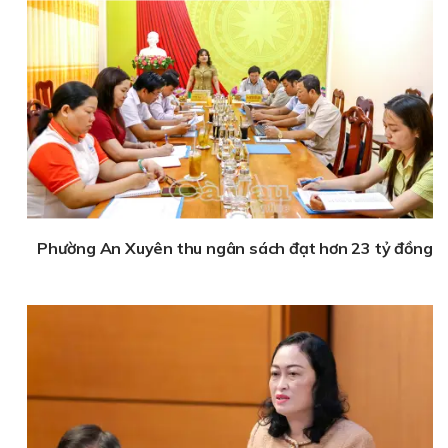
Phường An Xuyên thu ngân sách đạt hơn 23 tỷ đồng