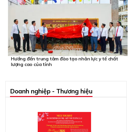
Hướng đến trung tâm đào tạo nhân lực y tế chất
lượng cao của tỉnh
Doanh nghiệp - Thương hiệu