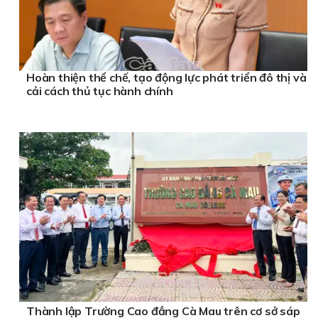
Hoàn thiện thể chế, tạo động lực phát triển đô thị và
cải cách thủ tục hành chính
Thành lập Trường Cao đẳng Cà Mau trên cơ sở sáp