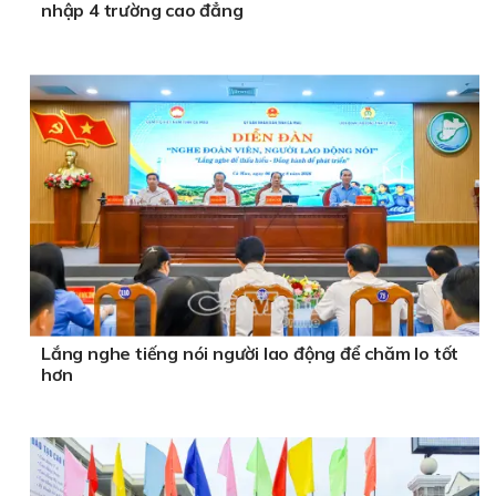
nhập 4 trường cao đẳng
Lắng nghe tiếng nói người lao động để chăm lo tốt
hơn