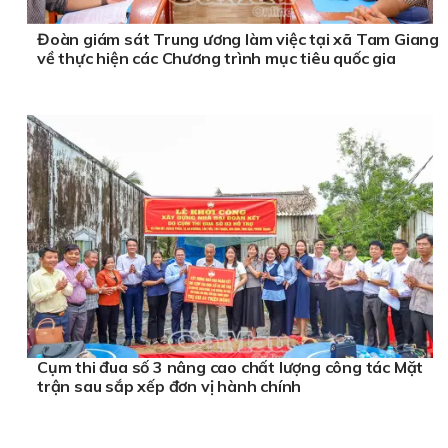
Đoàn giám sát Trung ương làm việc tại xã Tam Giang
về thực hiện các Chương trình mục tiêu quốc gia
Cụm thi đua số 3 nâng cao chất lượng công tác Mặt
trận sau sắp xếp đơn vị hành chính