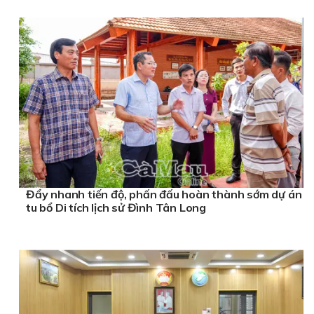
Đẩy nhanh tiến độ, phấn đấu hoàn thành sớm dự án
tu bổ Di tích lịch sử Đình Tân Long