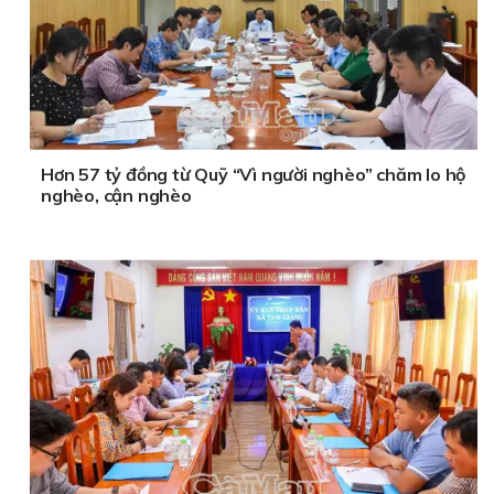
Hơn 57 tỷ đồng từ Quỹ “Vì người nghèo” chăm lo hộ
nghèo, cận nghèo