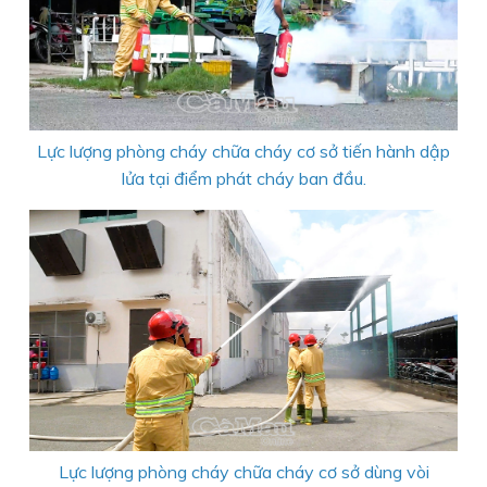
Lực lượng phòng cháy chữa cháy cơ sở tiến hành dập
lửa tại điểm phát cháy ban đầu.
Lực lượng phòng cháy chữa cháy cơ sở dùng vòi