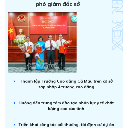
phó giám đốc sở
Thành lập Trường Cao đẳng Cà Mau trên cơ sở
sáp nhập 4 trường cao đẳng
Hướng đến trung tâm đào tạo nhân lực y tế chất
lượng cao của tỉnh
Triển khai công tác bồi thường, tái định cư dự án